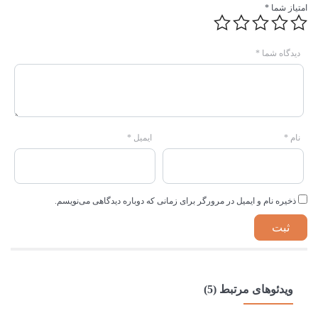
امتیاز شما
*
دیدگاه شما
*
نام
*
ایمیل
*
ذخیره نام و ایمیل در مرورگر برای زمانی که دوباره دیدگاهی می‌نویسم.
ویدئوهای مرتبط (5)