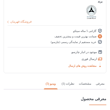
برند
فروشگاه قهرمان
گارانتی 5 ساله سیتکو
ضمانت بهترین قیمت و بیشترین تخفیف
خرید مستقیم از نمایندگی رسمی (چارسو)
موجود در انبار چارسو
ارسال فوری
مشاهده روش های ارسال
معرفی
مشخصات
نظرات (1)
ویدیو (5)
معرفی محصول