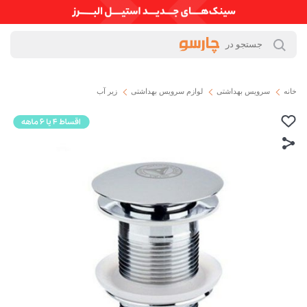
خانه
سرویس بهداشتی
لوازم سرویس بهداشتی
زیر آب