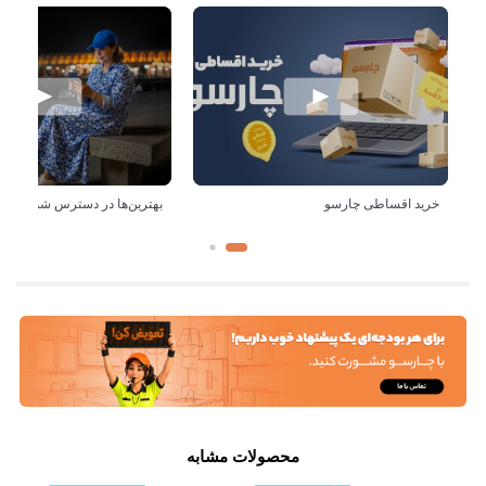
خرید اقساطی چارسو
بهترین‌ها در دسترس شماست!
محصولات مشابه