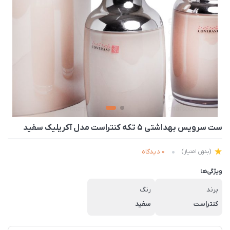
ست سرویس بهداشتی 5 تکه کنتراست مدل آکریلیک سفید
0 دیدگاه
(بدون امتیاز)
ویژگی‌ها
برند
رنگ
کنتراست
سفید