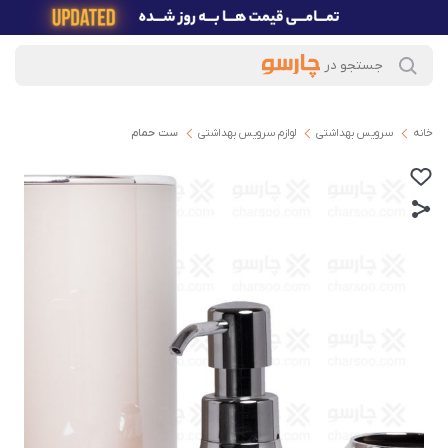
خانه
سرویس بهداشتی
لوازم سرویس بهداشتی
ست حمام