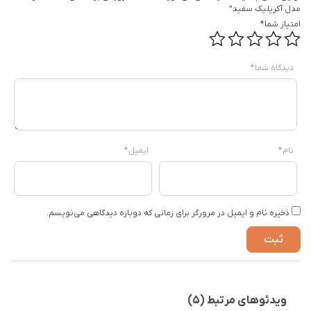
مدل آکریلیک سفید”
امتیاز شما
*
دیدگاه شما
*
نام
*
ایمیل
*
ذخیره نام و ایمیل در مرورگر برای زمانی که دوباره دیدگاهی می‌نویسم.
ویدئوهای مرتبط (5)