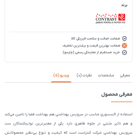
برند
ضمانت اصالت و سلامت فیزیکی کالا
ضمانت بهترین قیمت و بیشترین تخفیف
خرید مستقیم از نمایندگی رسمی (چارسو)
معرفی
مشخصات
نظرات (0)
ویدیو (5)
معرفی محصول
استفاده از اکسسوری‌ مناسب در سرویس بهداشتی هم بهداشت فضا را تامین می‌کند
و هم تاثیر مثبتی در جلوه ظاهری دارد. یکی از معتبرترین تولیدکنندگان ست
سرویس بهداشتی شرکت کنتراست است که کیفیت و تنوع بی‌نظیر محصولاتش