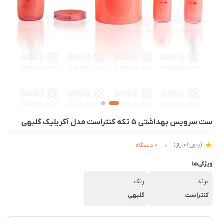
ست سرویس بهداشتی 5 تکه کنتراست مدل آکریلیک گلبهی
0 دیدگاه
(بدون امتیاز)
ویژگی‌ها
برند
رنگ
کنتراست
گلبهی