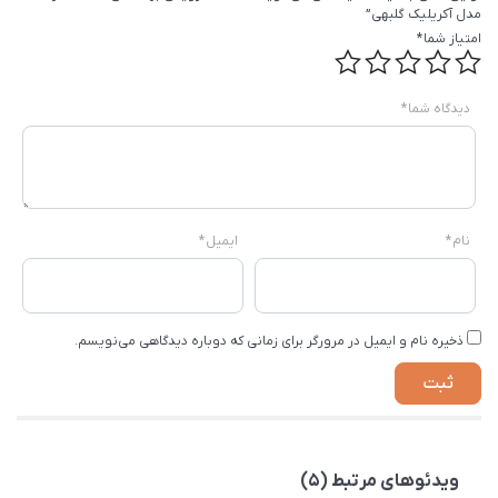
مدل آکریلیک گلبهی”
امتیاز شما
*
دیدگاه شما
*
نام
*
ایمیل
*
ذخیره نام و ایمیل در مرورگر برای زمانی که دوباره دیدگاهی می‌نویسم.
ویدئوهای مرتبط (5)