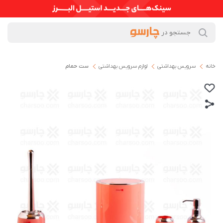
خانه
سرویس بهداشتی
لوازم سرویس بهداشتی
ست حمام