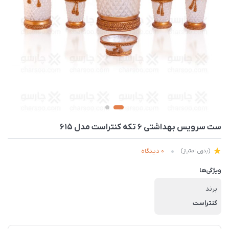
ست سرویس بهداشتی 6 تکه کنتراست مدل 615
0 دیدگاه
(بدون امتیاز)
ویژگی‌ها
برند
کنتراست