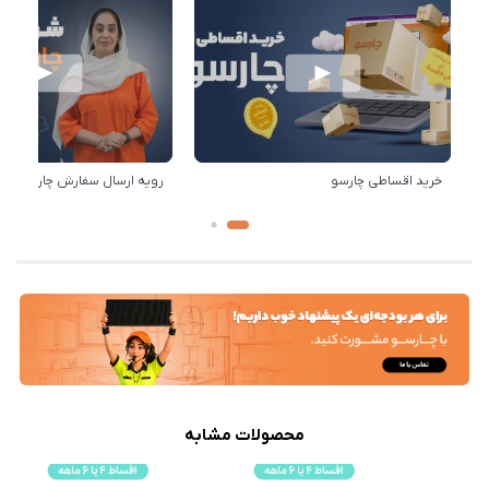
خرید اقساطی چارسو
رویه ارسال سفارش چارسو
محصولات مشابه