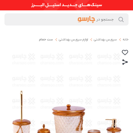
خانه
سرویس بهداشتی
لوازم سرویس بهداشتی
ست حمام