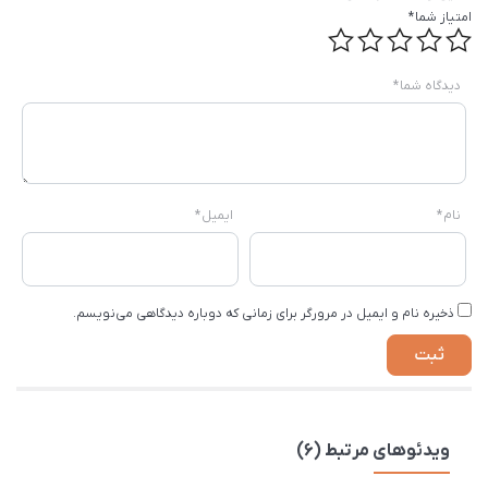
امتیاز شما
*
دیدگاه شما
*
نام
*
ایمیل
*
ذخیره نام و ایمیل در مرورگر برای زمانی که دوباره دیدگاهی می‌نویسم.
ویدئوهای مرتبط (6)