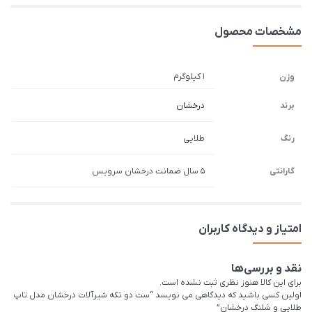
مشخصات محصول
1 کیلوگرم
وزن
برند
درخشان
رنگ
طلایی
گارانتی
5 سال ضمانت درخشان سرویس
امتیاز و دیدگاه کاربران
نقد و بررسی‌ها
برای این کالا هنوز نظری ثبت نشده است.
اولین کسی باشید که دیدگاهی می نویسد “ست دو تکه شیرآلات درخشان مدل تاپ
طلایی و شلنگ درخشان”