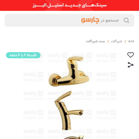
خانه
شیرآلات
ست شیرآلات