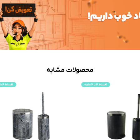
محصولات مشابه