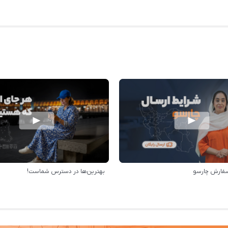
سفارش چارسو
بهترین‌ها در دسترس شماست!