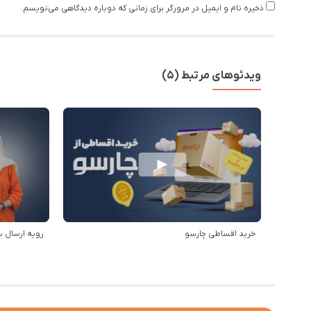
ذخیره نام و ایمیل در مرورگر برای زمانی که دوباره دیدگاهی می‌نویسم.
ویدئوهای مرتبط (5)
خرید اقساطی چارسو
رویه ارسال 