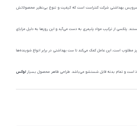
ست سرویس بهداشتی شرکت کنتراست است که کیفیت و تنوع بی‌نظیر محصولاتش
ند. پلکسی از ترکیب مواد پلیمری به دست می‌آید و این روزها به دلیل مزایای
مطلوب است، این عامل کمک می‌کند تا ست بهداشتی در برابر انواع شوینده‌ها
لوکس