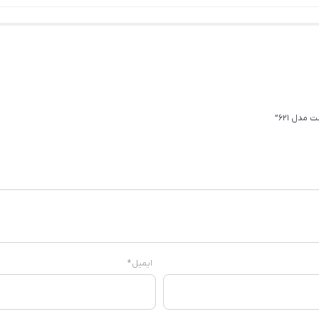
ایمیل
*