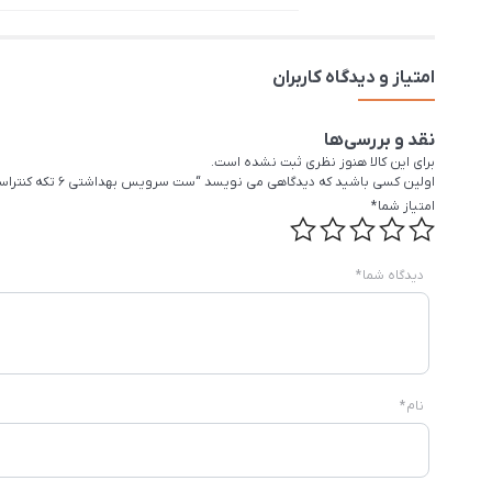
امتیاز و دیدگاه کاربران
نقد و بررسی‌ها
برای این کالا هنوز نظری ثبت نشده است.
اولین کسی باشید که دیدگاهی می نویسد “ست سرویس بهداشتی 6 تکه کنتراست مدل 621”
امتیاز شما
*
دیدگاه شما
*
نام
*