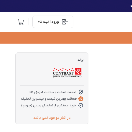
ورود | ثبت نام
برند
ضمانت اصالت و سلامت فیزیکی کالا
ضمانت بهترین قیمت و بیشترین تخفیف
خرید مستقیم از نمایندگی رسمی (چارسو)
در انبار موجود نمی باشد