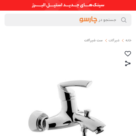
خانه
شیرآلات
ست شیرآلات