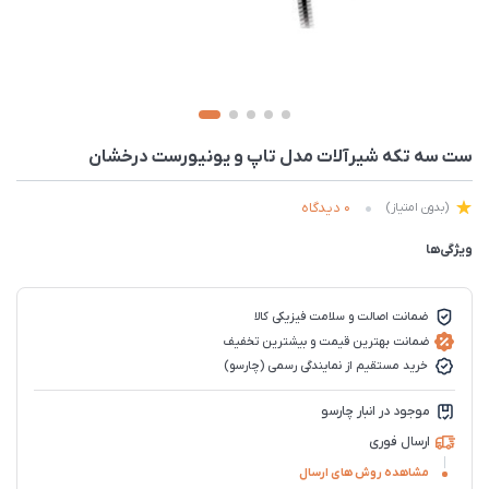
ست سه تکه شیرآلات مدل تاپ و یونیورست درخشان
0 دیدگاه
(بدون امتیاز)
ویژگی‌ها
ضمانت اصالت و سلامت فیزیکی کالا
ضمانت بهترین قیمت و بیشترین تخفیف
خرید مستقیم از نمایندگی رسمی (چارسو)
موجود در انبار چارسو
ارسال فوری
مشاهده روش های ارسال