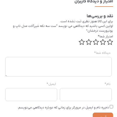
امتیاز و دیدگاه کاربران
نقد و بررسی‌ها
برای این کالا هنوز نظری ثبت نشده است.
اولین کسی باشید که دیدگاهی می نویسد “ست سه تکه شیرآلات مدل تاپ و
یونیورست درخشان”
امتیاز شما
*
دیدگاه شما
*
نام
*
ایمیل
*
ذخیره نام و ایمیل در مرورگر برای زمانی که دوباره دیدگاهی می‌نویسم.