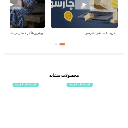
خرید اقساطی چارسو
بهترین‌ها در دسترس شماست!
محصولات مشابه