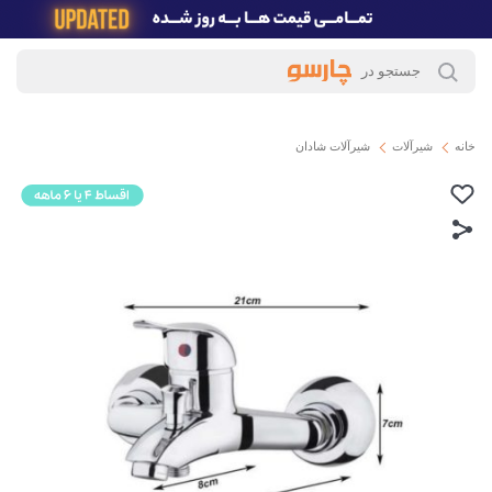
خانه
شیرآلات
شیرآلات شادان