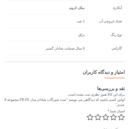
آبکاری
نیکل-کروم
تعداد خروجی آب
1 عدد
نوع رنگ
براق
گارانتی
6 سال ضمانت شادان گستر
امتیاز و دیدگاه کاربران
نقد و بررسی‌ها
برای این کالا هنوز نظری ثبت نشده است.
اولین کسی باشید که دیدگاهی می نویسد “ست شیرآلات شادان مدل FR-6X مجموعه 8
عددی”
امتیاز شما
*