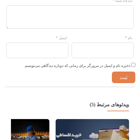
دیدگاه شما
*
نام
*
ایمیل
*
ذخیره نام و ایمیل در مرورگر برای زمانی که دوباره دیدگاهی می‌نویسم.
ویدئوهای مرتبط (5)