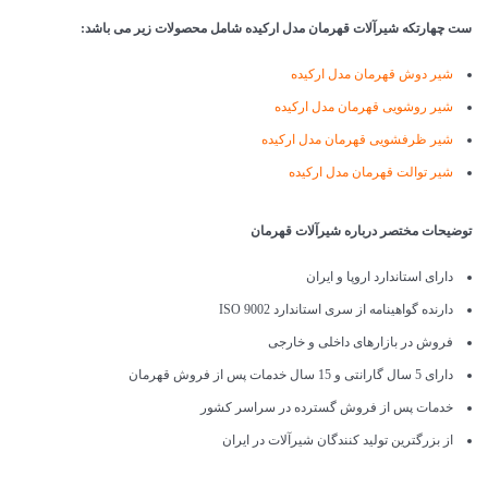
ست چهارتکه شیرآلات قهرمان مدل ارکیده شامل محصولات زیر می باشد:
شیر دوش قهرمان مدل ارکیده
شیر روشویی قهرمان مدل ارکیده
شیر ظرفشویی قهرمان مدل ارکیده
شیر توالت قهرمان مدل ارکیده
توضیحات مختصر درباره شیرآلات قهرمان
دارای استاندارد اروپا و ایران
دارنده گواهینامه از سری استاندارد ISO 9002
فروش در بازارهای داخلی و خارجی
دارای 5 سال گارانتی و 15 سال خدمات پس از فروش قهرمان
خدمات پس از فروش گسترده در سراسر کشور
از بزرگترین تولید کنندگان شیرآلات در ایران