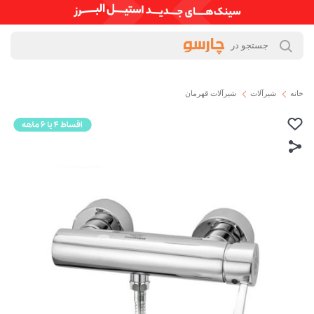
خانه
شیرآلات
شیرآلات قهرمان