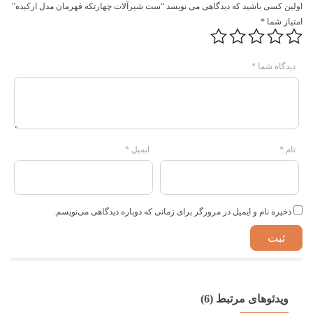
اولین کسی باشید که دیدگاهی می نویسد “ست شیرآلات چهارتکه قهرمان مدل ارکیده”
امتیاز شما
*
دیدگاه شما
*
نام
*
ایمیل
*
ذخیره نام و ایمیل در مرورگر برای زمانی که دوباره دیدگاهی می‌نویسم.
ویدئوهای مرتبط (6)