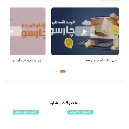
خرید اقساطی چارسو
مزایای خرید از چارسو
محصولات مشابه