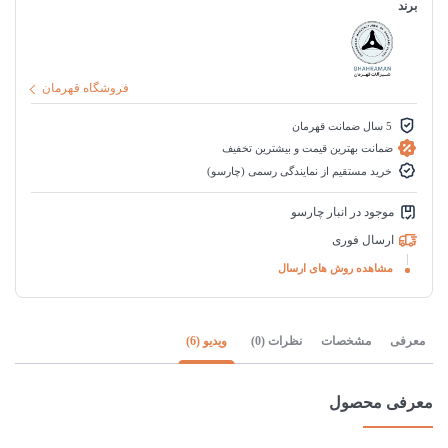
برند
فروشگاه قهرمان
5 سال ضمانت قهرمان
ضمانت بهترین قیمت و بیشترین تخفیف
خرید مستقیم از نمایندگی رسمی (چارسو)
موجود در انبار چارسو
ارسال فوری
مشاهده روش های ارسال
معرفی
مشخصات
نظرات (0)
ویدیو (6)
معرفی محصول