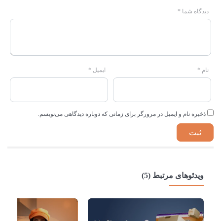
دیدگاه شما
*
نام
*
ایمیل
*
ذخیره نام و ایمیل در مرورگر برای زمانی که دوباره دیدگاهی می‌نویسم.
ویدئوهای مرتبط (5)