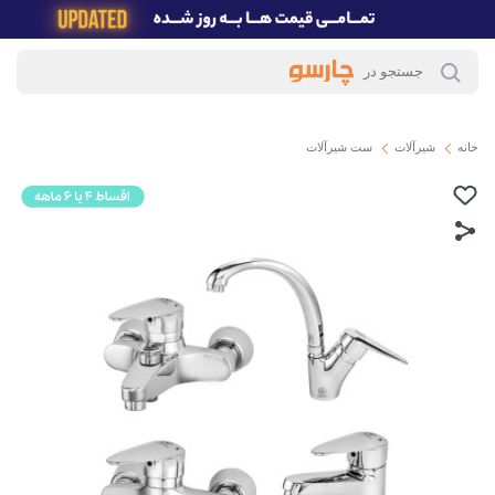
خانه
شیرآلات
ست شیرآلات