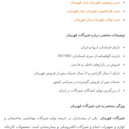
شیر روشویی قهرمان مدل قهرمان
شیر ظرفشویی قهرمان مدل قهرمان
شیر توالت قهرمان مدل قهرمان
توضیحات مختصر درباره شیرآلات قهرمان
دارای استاندارد اروپا و ایران
دارنده گواهینامه از سری استاندارد ISO 9002
فروش در بازارهای داخلی و خارجی
دارای 5 سال گارانتی و 15 سال خدمات پس از فروش قهرمان
خدمات پس از فروش گسترده در سراسر کشور
از بزرگترین تولید کنندگان شیرآلات در ایران
ویژگی منحصر به فرد شیرآلات قهرمان
شیرآلات قهرمان
یکی از پیشـتازان در عرصه تولید شیرآلات بهداشتی ساختمانی و
لوازم و تجهیزات حمام و شیرآلات الکترونیکی و بیمارستانی است. محصولات کارخانه