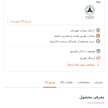
برند
فروشگاه قهرمان
5 سال ضمانت قهرمان
ضمانت بهترین قیمت و بیشترین تخفیف
خرید مستقیم از نمایندگی رسمی (چارسو)
موجود در انبار چارسو
ارسال فوری
مشاهده روش های ارسال
معرفی
مشخصات
نظرات (0)
ویدیو (5)
معرفی محصول