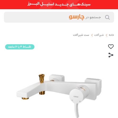
خانه
شیرآلات
ست شیرآلات