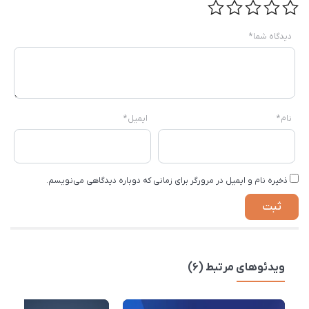
دیدگاه شما
*
نام
*
ایمیل
*
ذخیره نام و ایمیل در مرورگر برای زمانی که دوباره دیدگاهی می‌نویسم.
ویدئوهای مرتبط (6)