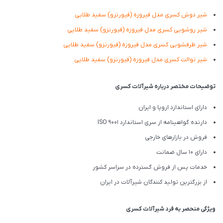
شیر دوش کسری مدل فیروزه (فیورنزو) سفید طلایی
شیر روشویی کسری مدل فیروزه (فیورنزو) سفید طلایی
شیر ظرفشویی کسری مدل فیروزه (فیورنزو) سفید طلایی
شیر توالت کسری مدل فیروزه (فیورنزو) سفید طلایی
توضیحات مختصر درباره شیرآلات کسری
دارای استاندارد اروپا و ایران
دارنده گواهینامه از سری استاندارد ISO 9001
فروش در بازارهای خارجی
دارای 10 سال ضمانت
خدمات پس از فروش گسترده در سراسر کشور
از بزرگترین تولید کنندگان شیرآلات در ایران
ویژگی منحصر به فرد شیرآلات کسری