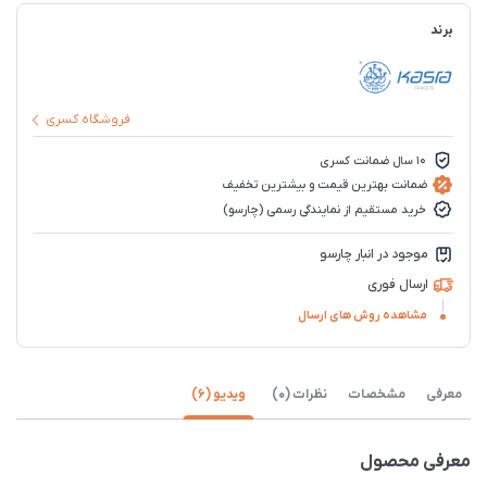
برند
فروشگاه کسری
10 سال ضمانت کسری
ضمانت بهترین قیمت و بیشترین تخفیف
خرید مستقیم از نمایندگی رسمی (چارسو)
موجود در انبار چارسو
ارسال فوری
مشاهده روش های ارسال
معرفی
مشخصات
نظرات (0)
ویدیو (6)
معرفی محصول