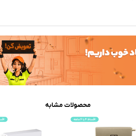
محصولات مشابه