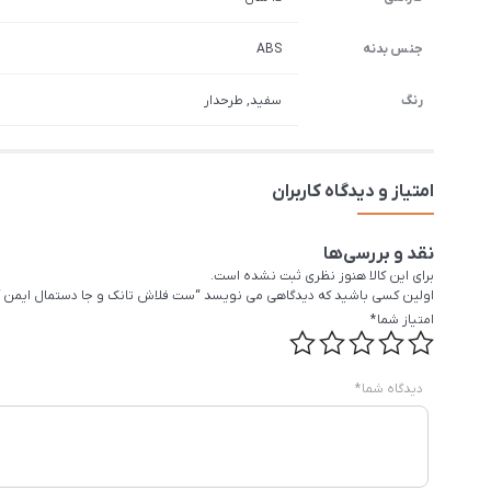
جنس بدنه
ABS
رنگ
سفید, طرحدار
امتیاز و دیدگاه کاربران
نقد و بررسی‌ها
برای این کالا هنوز نظری ثبت نشده است.
اولین کسی باشید که دیدگاهی می نویسد “ست فلاش تانک و جا دستمال ایمن آب (Sarodi) مدل با
امتیاز شما
*
دیدگاه شما
*