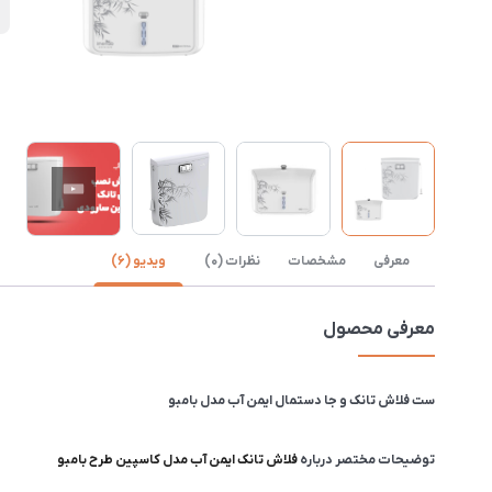
س
معرفی
مشخصات
نظرات (0)
ویدیو (6)
معرفی محصول
ست فلاش تانک و جا دستمال ایمن آب مدل بامبو
توضیحات مختصر درباره
فلاش تانک ایمن آب مدل کاسپین طرح بامبو