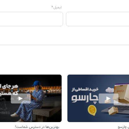
ایمیل
*
 چارسو
بهترین‌ها در دسترس شماست!