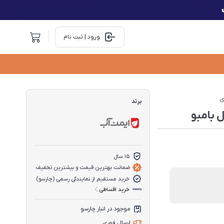
ورود | ثبت نام
ی
برند
15 سال
ضمانت بهترین قیمت و بیشترین تخفیف
خرید مستقیم از نمایندگی رسمی (چارسو)
خرید اقساطی
موجود در انبار چارسو
ارسال فوری