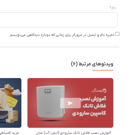
نام
*
ذخیره نام و ایمیل در مرورگر برای زمانی که دوباره دیدگاهی می‌نویسم.
ویدئوهای مرتبط (6)
آموزش نصب فلاش تانک سارودی (ایمن آب) مدل
خرید اقساطی