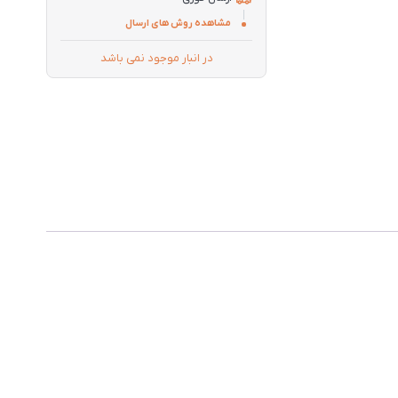
مشاهده روش های ارسال
در انبار موجود نمی باشد