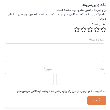
نقد و بررسی‌ها
برای این کالا هنوز نظری ثبت نشده است.
اولین کسی باشید که دیدگاهی می نویسد “ست هشت تکه قهرمان مدل ایتالیایی
کروم”
امتیاز شما
*
دیدگاه شما
*
نام
*
ایمیل
*
ذخیره نام و ایمیل در مرورگر برای زمانی که دوباره دیدگاهی می‌نویسم.