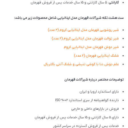
گارانتی
: 5 سال گارانتی و 15 سال خدمات پس از فروش قهرمان
ست
هشت تکه
شیرآلات قهرمان مدل ایتالیایی شامل محصولات زیر می باشد:
شیر روشویی قهرمان مدل ایتالیایی کروم (2 عدد)
شیر توالت قهرمان مدل ایتالیایی کروم (2 عدد)
شیر دوش قهرمان مدل ایتالیایی کروم
شلنگ ایتالیایی قهرمان
(2 عدد)
علم دوش دنا با گوشی تنیشی و شلنگ آنتی باکتریال
توضیحات مختصر درباره شیرآلات قهرمان
دارای استاندارد اروپا و ایران
دارنده گواهینامه از سری استاندارد ISO 9002
فروش در بازارهای داخلی و خارجی
دارای 5 سال گارانتی و 15 سال خدمات پس از فروش قهرمان
خدمات پس از فروش گسترده در سراسر کشور