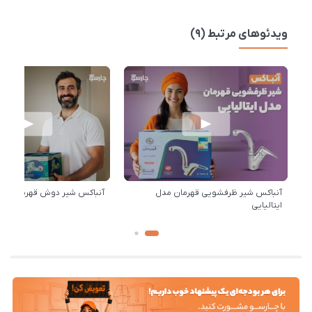
ویدئوهای مرتبط (9)
آنباکس شیر ظرفشویی قهرمان مدل
آنباکس شیر دوش قهرمان مدل 
ایتالیایی