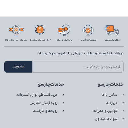
تحویل اکسپرس
پشتیبانی آنلاین
پرداخت در محل
7 روز ضمانت بازگشت
ضمانت اصل بودن کالا
دریافت تخفیف‌ها و مطالب آموزشی با عضویت در خبرنامه:
خدمات‌چارسو
خدمات‌چارسو
تماس با ما
خرید اقساطی لوازم آشپزخانه
درباره ما
رویه ارسال سفارش
قوانین و مقررات
رویه‌های بازگشت
سوالات متداول