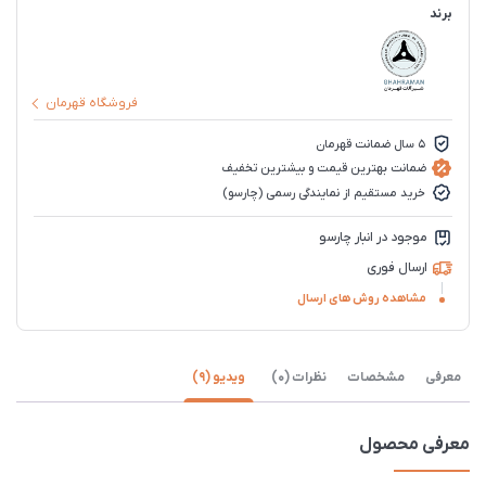
برند
فروشگاه قهرمان
5 سال ضمانت قهرمان
ضمانت بهترین قیمت و بیشترین تخفیف
خرید مستقیم از نمایندگی رسمی (چارسو)
موجود در انبار چارسو
ارسال فوری
مشاهده روش های ارسال
معرفی
مشخصات
نظرات (0)
ویدیو (9)
معرفی محصول