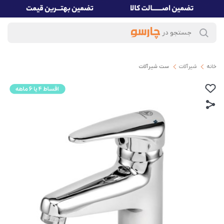
خانه
شیرآلات
ست شیرآلات