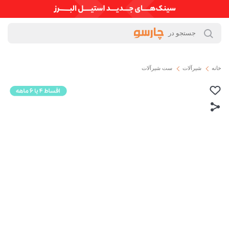
خانه
شیرآلات
ست شیرآلات