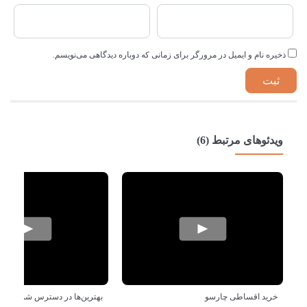
ذخیره نام و ایمیل در مرورگر برای زمانی که دوباره دیدگاهی می‌نویسم.
ویدئوهای مرتبط (6)
خرید اقساطی چارسو
بهترین‌ها در دسترس شماست!