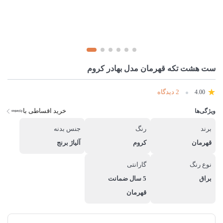
ست هشت تکه قهرمان مدل بهادر کروم
2 دیدگاه
4.00
خرید اقساطی با
ویژگی‌ها
برند
رنگ
جنس بدنه
قهرمان
کروم
آلیاژ برنج
نوع رنگ
گارانتی
براق
5 سال ضمانت
قهرمان