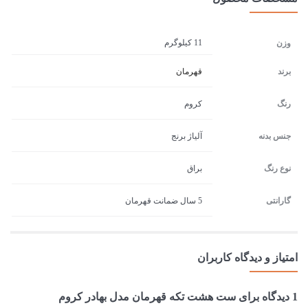
11 کیلوگرم
وزن
برند
قهرمان
رنگ
کروم
جنس بدنه
آلیاژ برنج
نوع رنگ
براق
گارانتی
5 سال ضمانت قهرمان
امتیاز و دیدگاه کاربران
1 دیدگاه برای
ست هشت تکه قهرمان مدل بهادر کروم