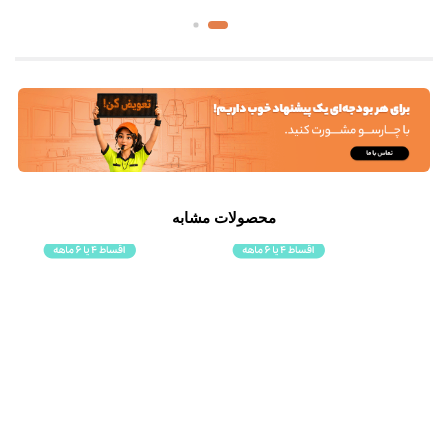
محصولات مشابه