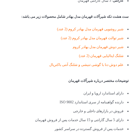
گارانتی
: 5 سال گارانتی قهرمان
ست هشت تکه شیرآلات قهرمان مدل بهادر شامل محصولات زیر می باشد:
شیر روشویی قهرمان مدل بهادر کروم (2 عدد)
شیر توالت قهرمان مدل بهادر کروم (2 عدد)
شیر دوش قهرمان مدل بهادر کروم
شلنگ ایتالیایی قهرمان (2 عدد)
علم دوش دنا با گوشی تنیشی و شلنگ آنتی باکتریال
توضیحات مختصر درباره شیرآلات قهرمان
دارای استاندارد اروپا و ایران
دارنده گواهینامه از سری استاندارد ISO 9002
فروش در بازارهای داخلی و خارجی
دارای 5 سال گارانتی و 15 سال خدمات پس از فروش قهرمان
خدمات پس از فروش گسترده در سراسر کشور