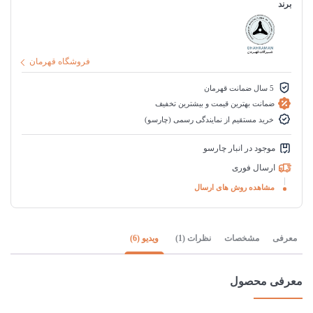
برند
فروشگاه قهرمان
5 سال ضمانت قهرمان
ضمانت بهترین قیمت و بیشترین تخفیف
خرید مستقیم از نمایندگی رسمی (چارسو)
موجود در انبار چارسو
ارسال فوری
مشاهده روش های ارسال
معرفی
مشخصات
نظرات (1)
ویدیو (6)
معرفی محصول