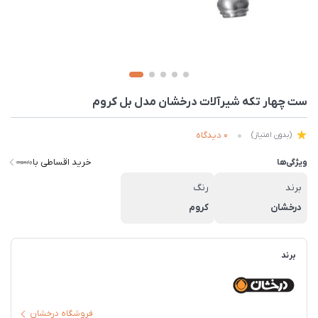
ست چهار تکه شیرآلات درخشان مدل بل کروم
0 دیدگاه
(بدون امتیاز)
خرید اقساطی با
ویژگی‌ها
برند
رنگ
درخشان
کروم
برند
فروشگاه درخشان