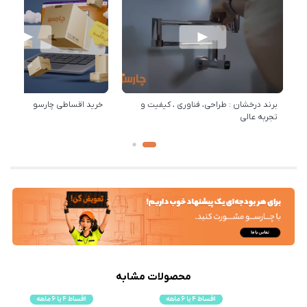
برند درخشان : طراحی، فناوری ، کیفیت و
خرید اقساطی چارسو
تجربه عالی
محصولات مشابه