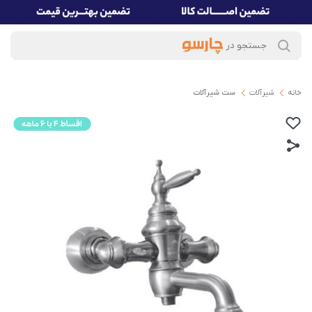
خانه
شیرآلات
ست شیرآلات