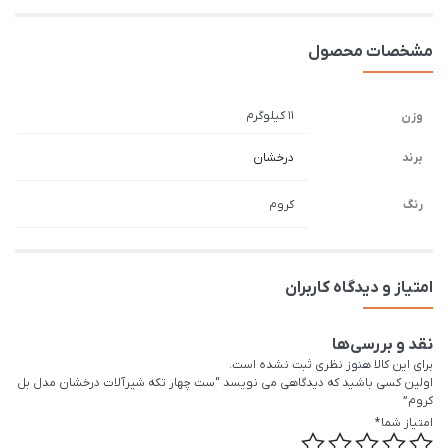
مشخصات محصول
11 کیلوگرم
وزن
برند
درخشان
رنگ
کروم
امتیاز و دیدگاه کاربران
نقد و بررسی‌ها
برای این کالا هنوز نظری ثبت نشده است.
اولین کسی باشید که دیدگاهی می نویسد “ست چهار تکه شیرآلات درخشان مدل بل
کروم”
امتیاز شما
*