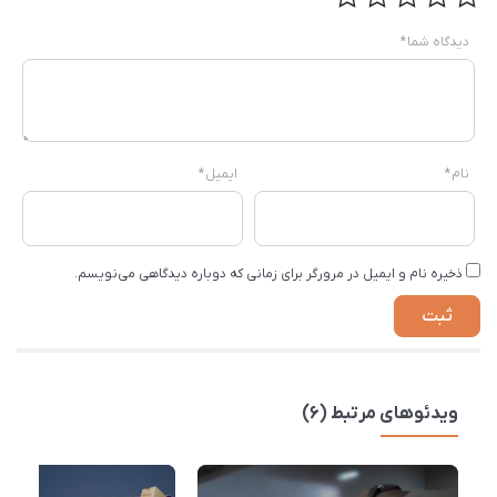
دیدگاه شما
*
نام
*
ایمیل
*
ذخیره نام و ایمیل در مرورگر برای زمانی که دوباره دیدگاهی می‌نویسم.
ویدئوهای مرتبط (6)