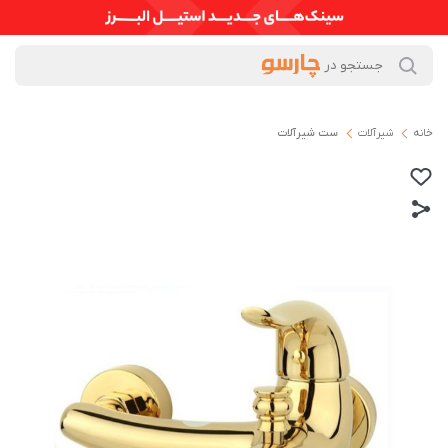
خانه
شیرآلات
ست شیرآلات