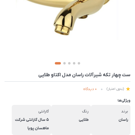
ست چهار تکه شیرآلات راسان مدل اکتاو طلایی
0 دیدگاه
(بدون امتیاز)
ویژگی‌ها
برند
رنگ
گارانتی
راسان
طلایی
5 سال گارانتی شرکت
ماهسان پویا