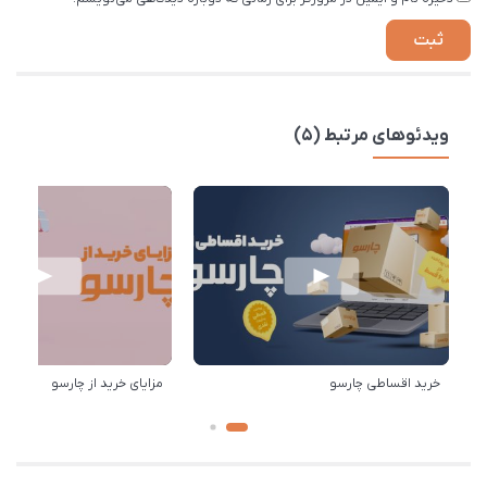
ویدئوهای مرتبط (5)
خرید اقساطی چارسو
مزایای خرید از چارسو