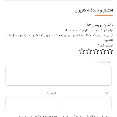
امتیاز و دیدگاه کاربران
نقد و بررسی‌ها
برای این کالا هنوز نظری ثبت نشده است.
اولین کسی باشید که دیدگاهی می نویسد “ست چهار تکه شیرآلات راسان مدل اکتاو
طلایی”
امتیاز شما
*
دیدگاه شما
*
نام
*
ایمیل
*
ذخیره نام و ایمیل در مرورگر برای زمانی که دوباره دیدگاهی می‌نویسم.