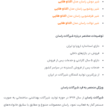
شیر دوش راسان مدل
اکتاو طلایی
شیر روشویی راسان مدل
اکتاو طلایی
شیر ظرفشویی راسان مدل
اکتاو طلایی
شیر توالت راسان مدل
اکتاو طلایی
توضیحات مختصر درباره شیرآلات راسان
دارای استاندارد اروپا و ایران
فروش در بازارهای داخلی
دارای 5 سال گارانتی و خدمات پس از فروش
خدمات پس از فروش گسترده در سراسر کشور
از بزرگترین تولید کنندگان شیرآلات در ایران
ویژگی منحصر به فرد شیرآلات راسان
شیرآلات
راسان
از سال 1376 در حوزه تولید شیرآلات بهداشتی ساختمانی به صورت
مستمر آغاز به فعالیت نمود. راسان محصولات متنوع و مطابق با سلایق خانواده های