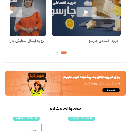
خرید اقساطی چارسو
رویه ارسال سفارش چارسو
محصولات مشابه