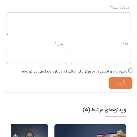
دیدگاه شما
*
نام
*
ایمیل
*
ذخیره نام و ایمیل در مرورگر برای زمانی که دوباره دیدگاهی می‌نویسم.
ویدئوهای مرتبط (5)