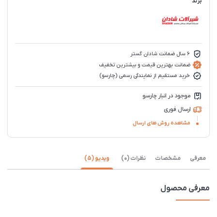
برند
6 سال ضمانت شادان گستر
ضمانت بهترین قیمت و بیشترین تخفیف
خرید مستقیم از نمایندگی رسمی (چارسو)
موجود در انبار چارسو
ارسال فوری
مشاهده روش های ارسال
معرفی
مشخصات
نظرات (0)
ویدیو (5)
معرفی محصول