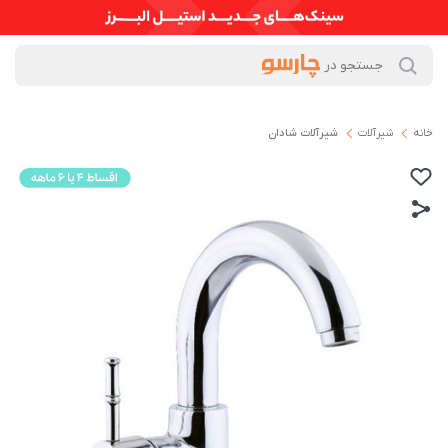
خانه
شیرآلات
شیرآلات شادان