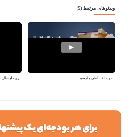
ویدئوهای مرتبط (5)
خرید اقساطی چارسو
رویه ارسال 