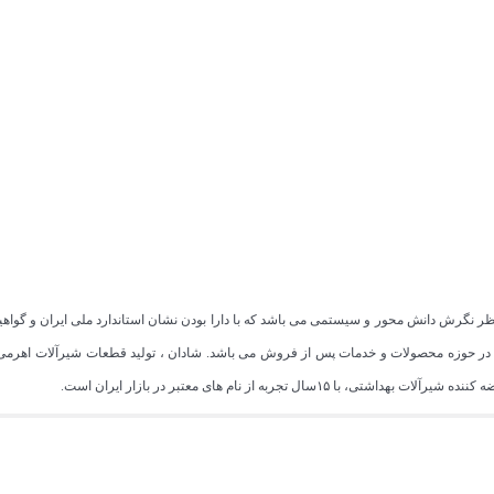
 در حوزه محصولات و خدمات پس از فروش می باشد. شادان ، تولید قطعات شیرآلات اهرمی 