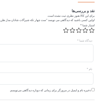
نقد و بررسی‌ها
برای این کالا هنوز نظری ثبت نشده است.
اولین کسی باشید که دیدگاهی می نویسد “ست چهار تکه شیرآلات شادان مدل هلن 
امتیاز شما
*
دیدگاه شما
*
نام
*
ذخیره نام و ایمیل در مرورگر برای زمانی که دوباره دیدگاهی می‌نویسم.