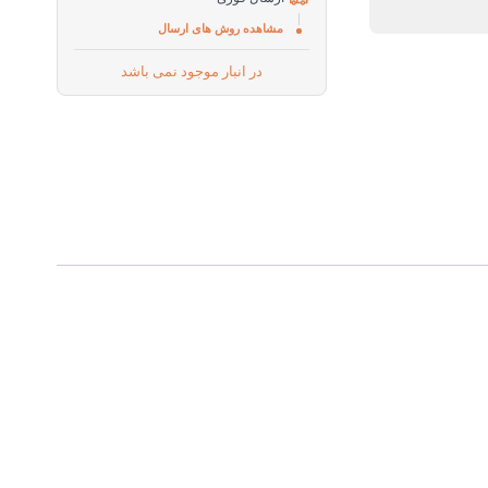
مشاهده روش های ارسال
در انبار موجود نمی باشد