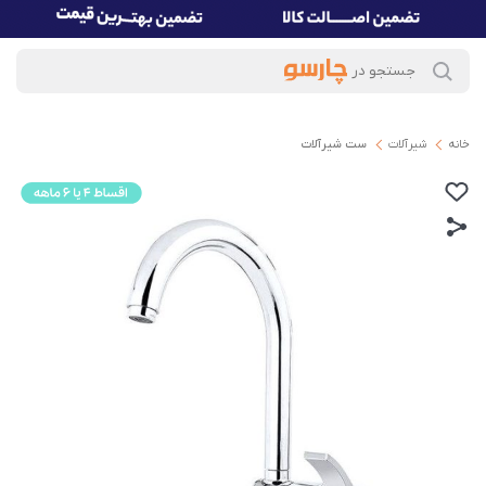
خانه
شیرآلات
ست شیرآلات