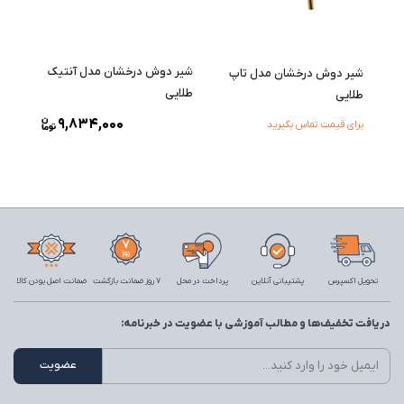
شیر دوش درخشان مدل آنتیک
شیر دوش درخشان مدل تاپ
طلایی
طلایی
9,834,000
برای قیمت تماس بگیرید
تحویل اکسپرس
پشتیبانی آنلاین
پرداخت در محل
7 روز ضمانت بازگشت
ضمانت اصل بودن کالا
دریافت تخفیف‌ها و مطالب آموزشی با عضویت در خبرنامه: