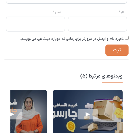
نام
*
ایمیل
*
ذخیره نام و ایمیل در مرورگر برای زمانی که دوباره دیدگاهی می‌نویسم.
ویدئوهای مرتبط (5)