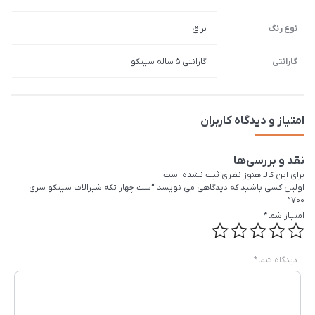
نوع رنگ
براق
گارانتی
گارانتی 5 ساله سیتکو
امتیاز و دیدگاه کاربران
نقد و بررسی‌ها
برای این کالا هنوز نظری ثبت نشده است.
اولین کسی باشید که دیدگاهی می نویسد “ست چهار تکه شیرالات سیتکو سری
700”
امتیاز شما
*
دیدگاه شما
*