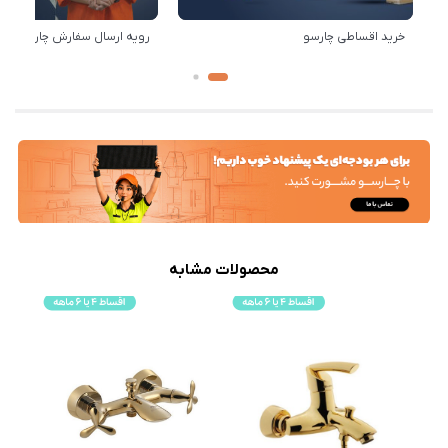
خرید اقساطی چارسو
رویه ارسال سفارش چارسو
محصولات مشابه