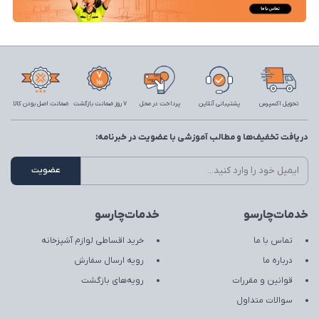
تحویل اکسپرس
پشتیبانی آنلاین
پرداخت در محل
7 روز ضمانت بازگشت
ضمانت اصل بودن کالا
دریافت تخفیف‌ها و مطالب آموزشی با عضویت در خبرنامه:
خدمات‌چارسو
خدمات‌چارسو
تماس با ما
خرید اقساطی لوازم آشپزخانه
درباره ما
رویه ارسال سفارش
قوانین و مقررات
رویه‌های بازگشت
سوالات متداول