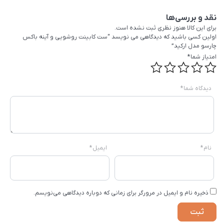
نقد و بررسی‌ها
برای این کالا هنوز نظری ثبت نشده است.
اولین کسی باشید که دیدگاهی می نویسد “ست کابینت روشویی و آینه باکس
چارسو مدل ارکید”
امتیاز شما
*
دیدگاه شما
*
نام
*
ایمیل
*
ذخیره نام و ایمیل در مرورگر برای زمانی که دوباره دیدگاهی می‌نویسم.