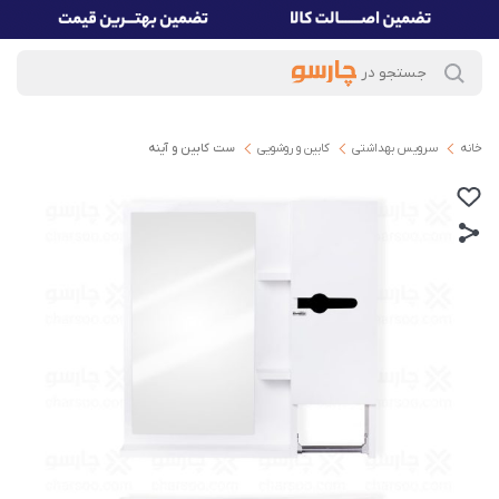
خانه
سرویس بهداشتی
کابین و روشویی
ست کابین و آینه