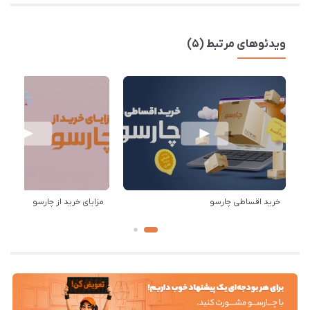
ویدئوهای مرتبط (5)
خرید اقساطی چارسو
مزایای خرید از چارسو