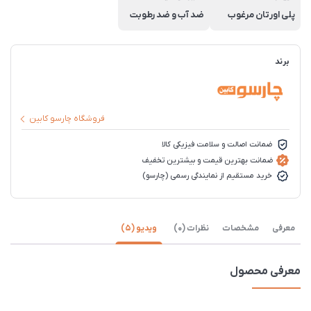
پلی اورتان مرغوب
ضد آب و ضد رطوبت
برند
فروشگاه چارسو کابین
ضمانت اصالت و سلامت فیزیکی کالا
ضمانت بهترین قیمت و بیشترین تخفیف
خرید مستقیم از نمایندگی رسمی (چارسو)
معرفی
مشخصات
نظرات (0)
ویدیو (5)
معرفی محصول