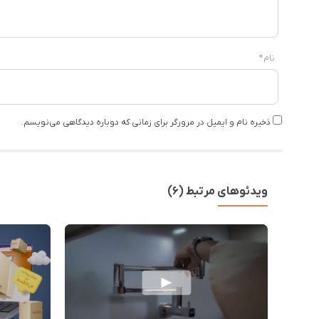
نام
*
ذخیره نام و ایمیل در مرورگر برای زمانی که دوباره دیدگاهی می‌نویسم.
ویدئوهای مرتبط (6)