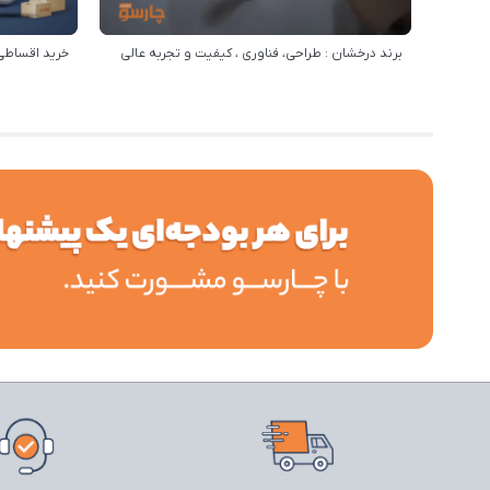
برند درخشان : طراحی، فناوری ، کیفیت و تجربه عالی
خرید اقساطی