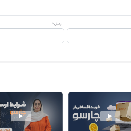
ایمیل
*