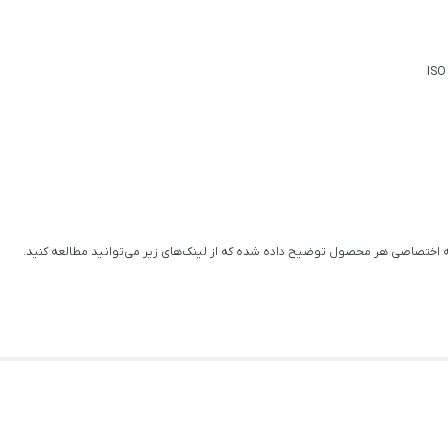
ختصاصی هر محصول توضیح داده شده که از لینک‌های زیر می‌توانید مطالعه کنید.