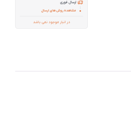
ارسال فوری
مشاهده روش های ارسال
در انبار موجود نمی باشد