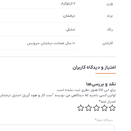
11 کیلوگرم
وزن
برند
درخشان
رنگ
مشکی
گارانتی
10 سال ضمانت درخشان سرویس
امتیاز و دیدگاه کاربران
نقد و بررسی‌ها
برای این کالا هنوز نظری ثبت نشده است.
اولین کسی باشید که دیدگاهی می نویسد “ست گاز و هود آپریل استیل درخشان
امتیاز شما
*
دیدگاه شما
*