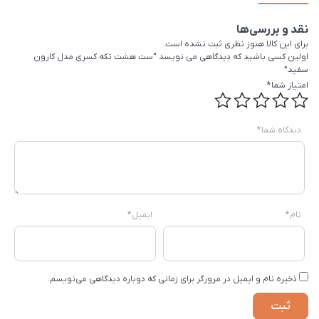
نقد و بررسی‌ها
برای این کالا هنوز نظری ثبت نشده است.
اولین کسی باشید که دیدگاهی می نویسد “ست هشت تکه کسری مدل کارون
سفید”
امتیاز شما
*
دیدگاه شما
*
نام
*
ایمیل
*
ذخیره نام و ایمیل در مرورگر برای زمانی که دوباره دیدگاهی می‌نویسم.