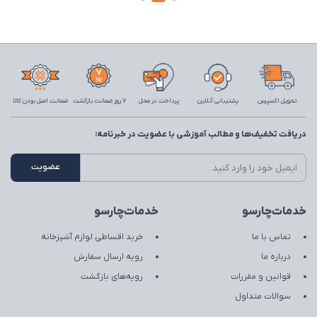
تحویل اکسپرس
پشتیبانی آنلاین
پرداخت در محل
7 روز ضمانت بازگشت
ضمانت اصل بودن کالا
دریافت تخفیف‌ها و مطالب آموزشی با عضویت در خبرنامه:
خدمات‌چارسو
خدمات‌چارسو
تماس با ما
خرید اقساطی لوازم آشپزخانه
درباره ما
رویه ارسال سفارش
قوانین و مقررات
رویه‌های بازگشت
سوالات متداول