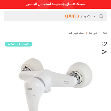
خانه
شیرآلات
ست شیرآلات