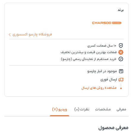
برند
فروشگاه چارسو اکسسوری
10 سال ضمانت کسری
ضمانت بهترین قیمت و بیشترین تخفیف
خرید مستقیم از نمایندگی رسمی (چارسو)
موجود در انبار چارسو
ارسال فوری
مشاهده روش های ارسال
معرفی
مشخصات
نظرات (0)
ویدیو (7)
معرفی محصول