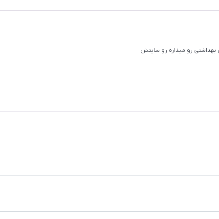
بهداشتی رو میذاره رو سایتش