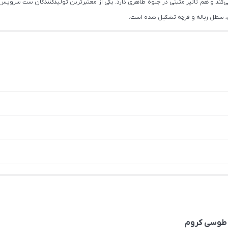
کند و هم تاثیر مثبتی در جلوه ظاهری دارد. یکی از معتبرترین تولیدکنندگان ست سرو
، سطل زباله و فرچه تشکیل شده است.