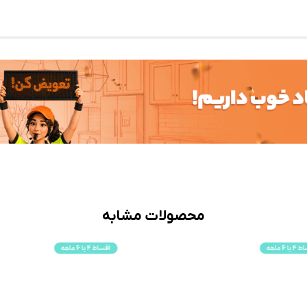
محصولات مشابه