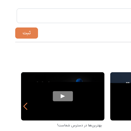
بهترین‌ها در دسترس شماست!
خرید از 