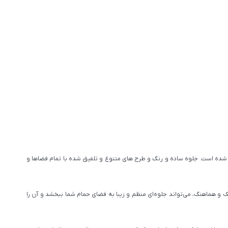
ده است. جلوه ساده و رنگ و طرح های متنوع و تلفیق شده با تمام فضاها و
 و هماهنگ، می‌تواند جلوه‌ای منظم و زیبا به فضای حمام شما ببخشد و آن را