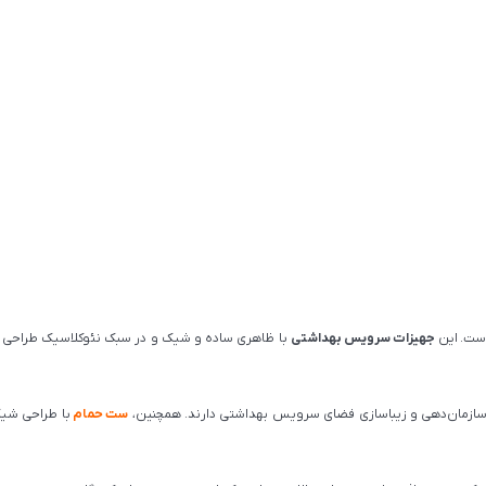
ست. این
جهیزات سرویس بهداشتی
با ظاهری ساده و شیک و در سبک نئوکلاسیک طراحی ش
 سازمان‌دهی و زیباسازی فضای سرویس بهداشتی دارند. همچنین،
ست حمام
با طراحی شیک