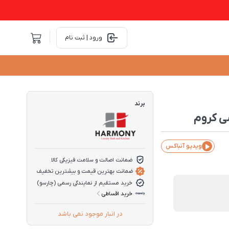
ورود | ثبت نام
برند
ویدیو آنباکس
ضمانت اصالت و سلامت فیزیکی کالا
ضمانت بهترین قیمت و بیشترین تخفیف
خرید مستقیم از نمایندگی رسمی (چارسو)
خرید اقساطی
در انبار موجود نمی باشد