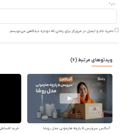
نام
*
ذخیره نام و ایمیل در مرورگر برای زمانی که دوباره دیدگاهی می‌نویسم.
ویدئوهای مرتبط (6)
آنباکس سرویس 5 پارچه هارمونی مدل روشا
خرید اقساطی