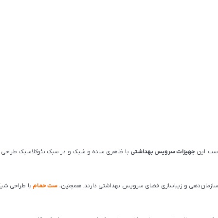
ست. این
جهیزات سرویس بهداشتی
با ظاهری ساده و شیک و در سبک نئوکلاسیک طراحی ش
 سازمان‌دهی و زیباسازی فضای سرویس بهداشتی دارند. همچنین،
ست حمام
با طراحی شیک