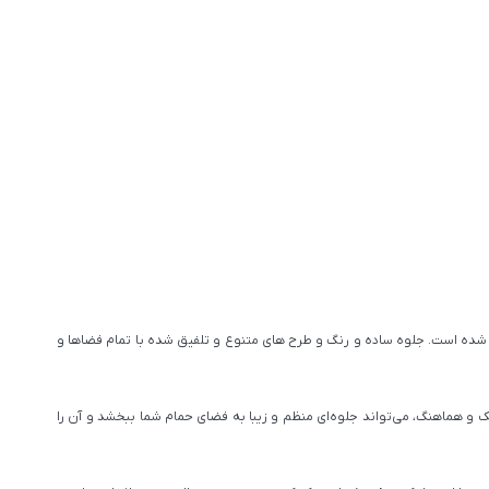
ده است. جلوه ساده و رنگ و طرح های متنوع و تلفیق شده با تمام فضاها و
 و هماهنگ، می‌تواند جلوه‌ای منظم و زیبا به فضای حمام شما ببخشد و آن را