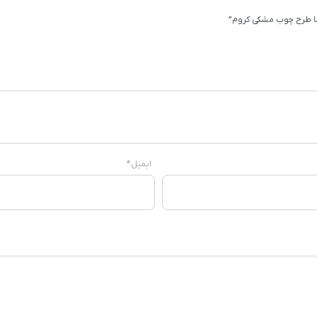
ایمیل
*