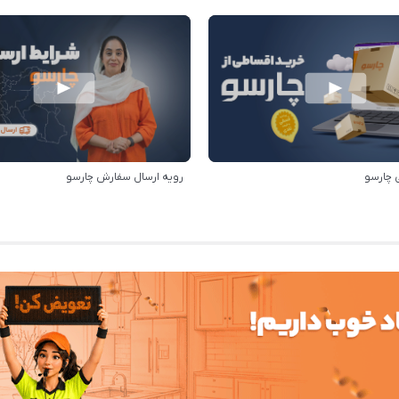
 چارسو
رویه ارسال سفارش چارسو