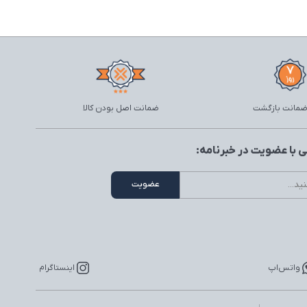
ضمانت اصل بودن کالا
 با عضویت در خبرنامه:
واتس‌اپ
اینستاگرام