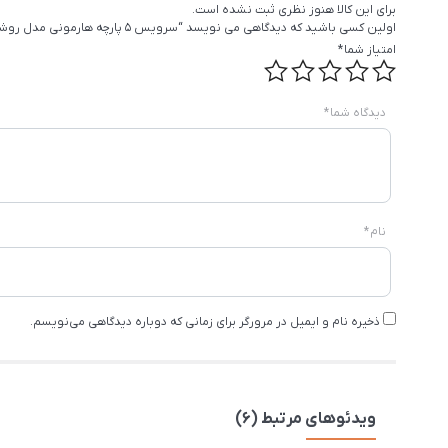
برای این کالا هنوز نظری ثبت نشده است.
اولین کسی باشید که دیدگاهی می نویسد “سرویس 5 پارچه هارمونی مدل روشا طرح چوب مشکی کروم”
امتیاز شما
*
دیدگاه شما
*
نام
*
ذخیره نام و ایمیل در مرورگر برای زمانی که دوباره دیدگاهی می‌نویسم.
ویدئوهای مرتبط (6)