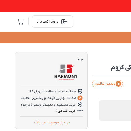
ورود | ثبت نام
برند
ویدیو آنباکس
ضمانت اصالت و سلامت فیزیکی کالا
ضمانت بهترین قیمت و بیشترین تخفیف
خرید مستقیم از نمایندگی رسمی (چارسو)
خرید اقساطی
در انبار موجود نمی باشد