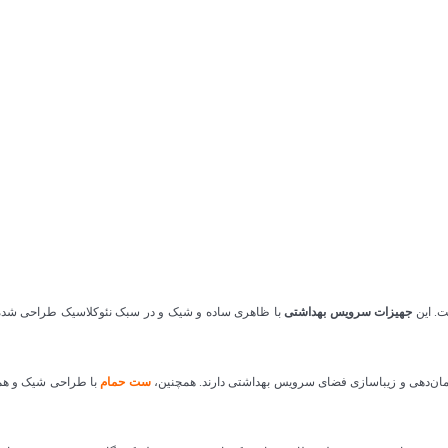
. این
جهیزات سرویس بهداشتی
با ظاهری ساده و شیک و در سبک نئوکلاسیک طراحی شده اس
زمان‌دهی و زیباسازی فضای سرویس بهداشتی دارند. همچنین،
ست حمام
با طراحی شیک و هماه