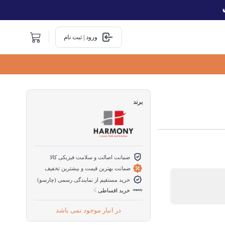
ورود | ثبت نام
برند
ضمانت اصالت و سلامت فیزیکی کالا
ضمانت بهترین قیمت و بیشترین تخفیف
خرید مستقیم از نمایندگی رسمی (چارسو)
خرید اقساطی
در انبار موجود نمی باشد