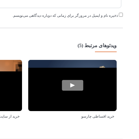
ذخیره نام و ایمیل در مرورگر برای زمانی که دوباره دیدگاهی می‌نویسم.
ویدئوهای مرتبط (5)
خرید اقساطی چارسو
خرید از سایت