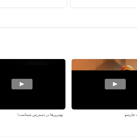
 چارسو
بهترین‌ها در دسترس شماست!