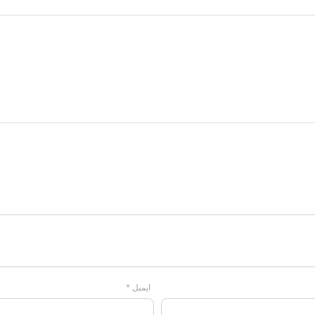
ایمیل
*