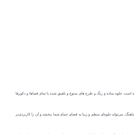
ت. جلوه ساده و رنگ و طرح های متنوع و تلفیق شده با تمام فضاها و دکورها
نگ، می‌تواند جلوه‌ای منظم و زیبا به فضای حمام شما ببخشد و آن را کاربردی‌تر