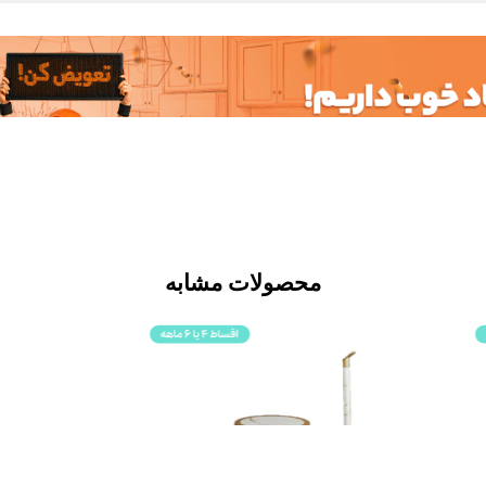
محصولات مشابه