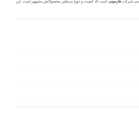
داشتی شرکت
هارمونی
است که کیفیت و تنوع بی‌نظیر محصولاتش مشهور است. این