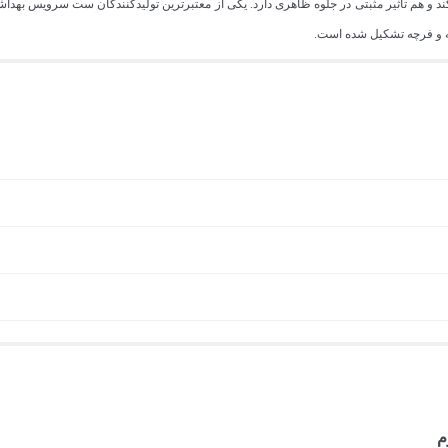
د و هم تاثیر مثبتی در جلوه ظاهری دارد. یکی از معتبرترین تولیدکنندگان ست سرویس به
ه و فرچه تشکیل شده است.