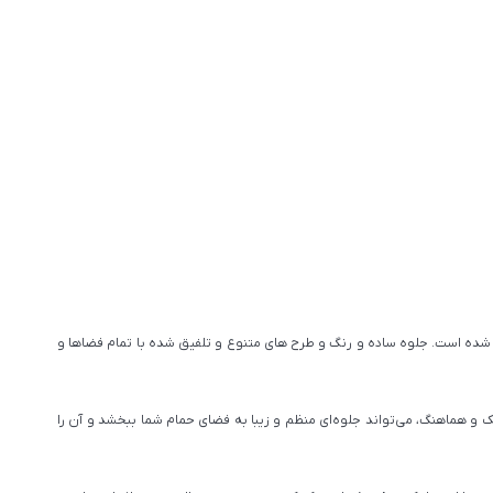
ده است. جلوه ساده و رنگ و طرح های متنوع و تلفیق شده با تمام فضاها و
 و هماهنگ، می‌تواند جلوه‌ای منظم و زیبا به فضای حمام شما ببخشد و آن را