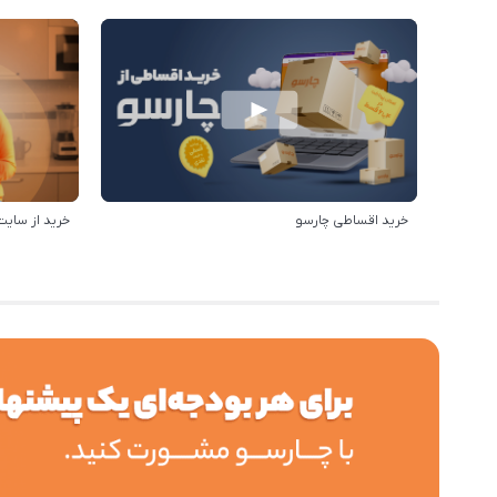
خرید اقساطی چارسو
خرید از سایت