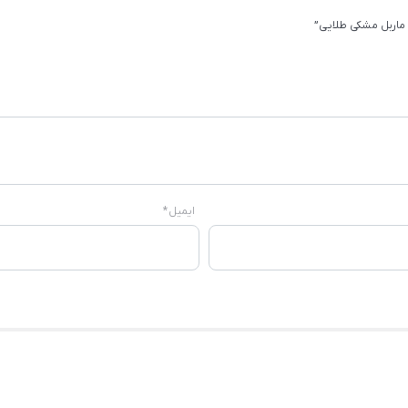
ماربل مشکی طلایی”
ایمیل
*