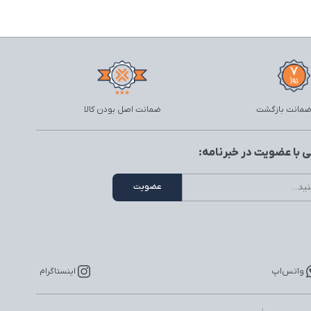
ضمانت اصل بودن کالا
 با عضویت در خبرنامه:
واتس‌اپ
اینستاگرام