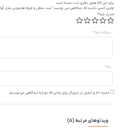
برای این کالا هنوز نظری ثبت نشده است.
اولین کسی باشید که دیدگاهی می نویسد “ست سطل و فرچه هارمونی مدل آوا 
امتیاز شما
*
دیدگاه شما
*
نام
*
ذخیره نام و ایمیل در مرورگر برای زمانی که دوباره دیدگاهی می‌نویسم.
ویدئوهای مرتبط (5)