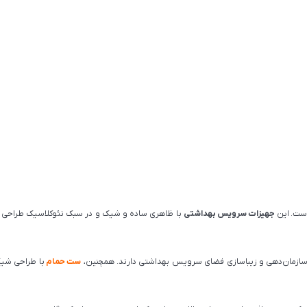
ست. این
جهیزات سرویس بهداشتی
با ظاهری ساده و شیک و در سبک نئوکلاسیک طراحی ش
 سازمان‌دهی و زیباسازی فضای سرویس بهداشتی دارند. همچنین،
ست حمام
با طراحی شیک