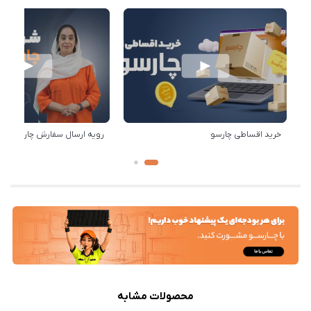
خرید اقساطی چارسو
رویه ارسال سفارش چارسو
محصولات مشابه