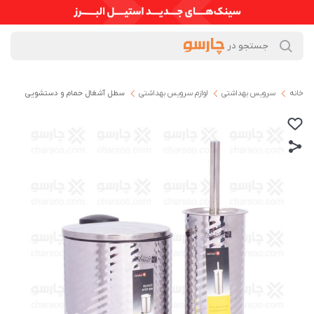
خانه
سرویس بهداشتی
لوازم سرویس بهداشتی
سطل آشغال حمام و دستشویی