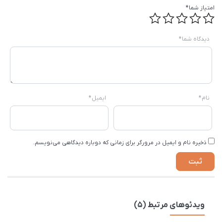
امتیاز شما
*
دیدگاه شما
*
نام
*
ایمیل
*
ذخیره نام و ایمیل در مرورگر برای زمانی که دوباره دیدگاهی می‌نویسم.
ویدئوهای مرتبط (5)