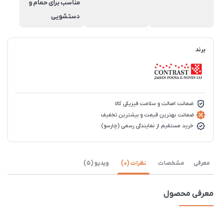
مناسب برای حمام و
دستشويی
برند
ضمانت اصالت و سلامت فیزیکی کالا
ضمانت بهترین قیمت و بیشترین تخفیف
خرید مستقیم از نمایندگی رسمی (چارسو)
معرفی
مشخصات
نظرات (0)
ویدیو (5)
معرفی محصول