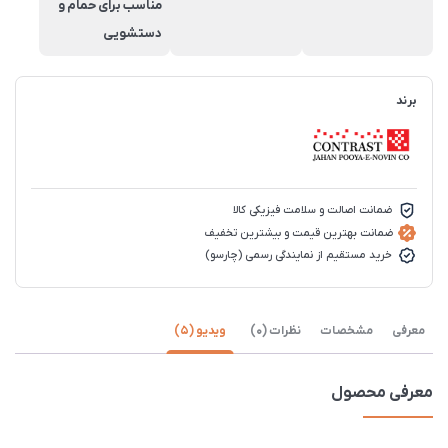
مناسب برای حمام و
دستشويی
برند
ضمانت اصالت و سلامت فیزیکی کالا
ضمانت بهترین قیمت و بیشترین تخفیف
خرید مستقیم از نمایندگی رسمی (چارسو)
معرفی
مشخصات
نظرات (0)
ویدیو (5)
معرفی محصول