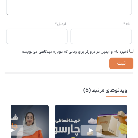
نام
*
ایمیل
*
ذخیره نام و ایمیل در مرورگر برای زمانی که دوباره دیدگاهی می‌نویسم.
ویدئوهای مرتبط (5)