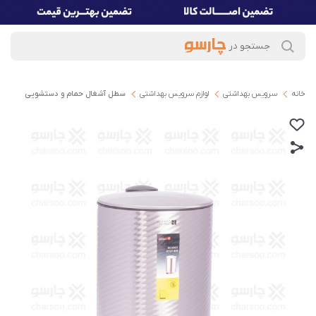
خانه
سرویس بهداشتی
لوازم سرویس بهداشتی
سطل آشغال حمام و دستشویی