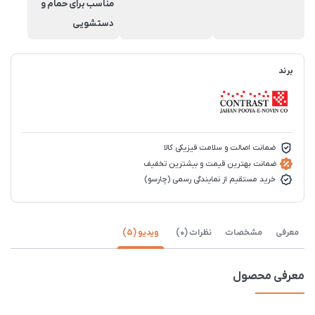
مناسب برای حمام و
دستشويی
برند
ضمانت اصالت و سلامت فیزیکی کالا
ضمانت بهترین قیمت و بیشترین تخفیف
خرید مستقیم از نمایندگی رسمی (چارسو)
معرفی
مشخصات
نظرات (0)
ویدیو (5)
معرفی محصول