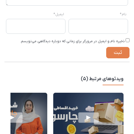
نام
*
ایمیل
*
ذخیره نام و ایمیل در مرورگر برای زمانی که دوباره دیدگاهی می‌نویسم.
ویدئوهای مرتبط (5)