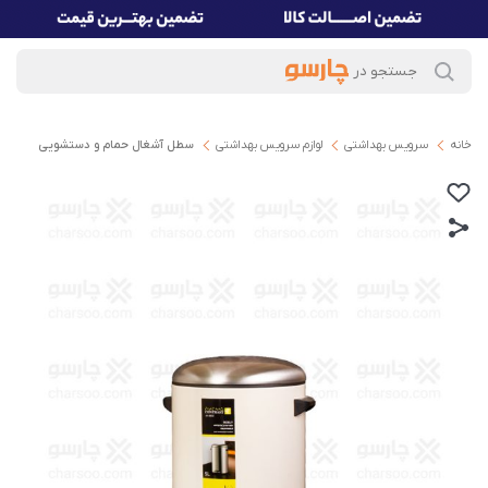
خانه
سرویس بهداشتی
لوازم سرویس بهداشتی
سطل آشغال حمام و دستشویی