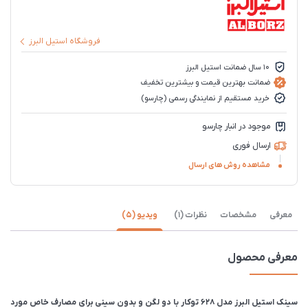
فروشگاه استیل البرز
10 سال ضمانت استیل البرز
ضمانت بهترین قیمت و بیشترین تخفیف
خرید مستقیم از نمایندگی رسمی (چارسو)
موجود در انبار چارسو
ارسال فوری
مشاهده روش های ارسال
معرفی
مشخصات
نظرات (1)
ویدیو (5)
معرفی محصول
سینک استیل البرز مدل 628 توکار با دو لگن و بدون سینی برای مصارف خاص مورد