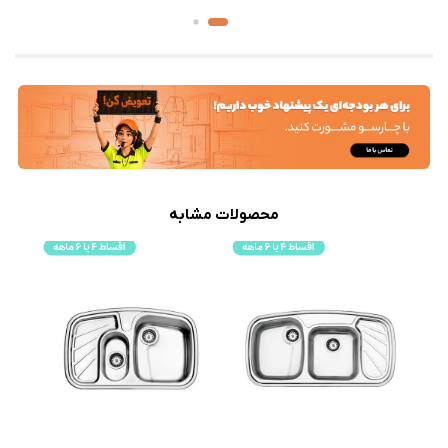
محصولات مشابه