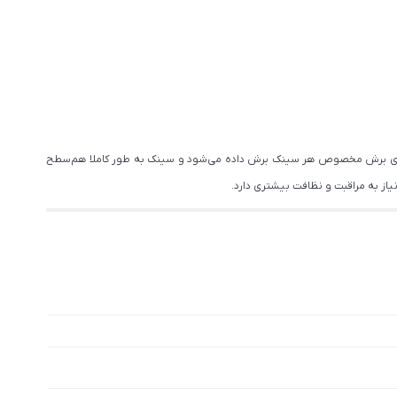
ا الگوی برش مخصوص هر سینک برش داده می‌شود و سینک به طور کاملا هم‌سطح
یاز به مراقبت و نظافت بیشتری دارد.