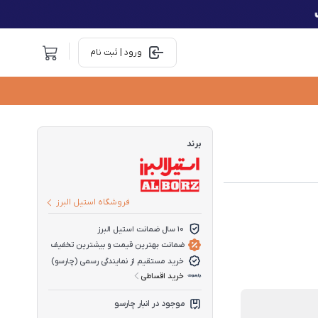
ورود | ثبت نام
برند
فروشگاه استیل البرز
10 سال ضمانت استیل البرز
ضمانت بهترین قیمت و بیشترین تخفیف
خرید مستقیم از نمایندگی رسمی (چارسو)
خرید اقساطی
موجود در انبار چارسو