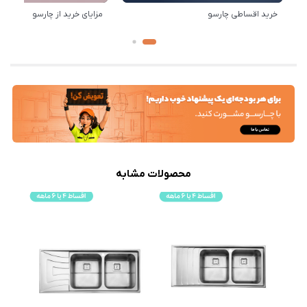
خرید اقساطی چارسو
مزایای خرید از چارسو
محصولات مشابه