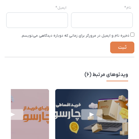
نام
*
ایمیل
*
ذخیره نام و ایمیل در مرورگر برای زمانی که دوباره دیدگاهی می‌نویسم.
ویدئوهای مرتبط (6)