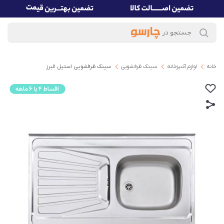
خانه
لوازم آشپزخانه
سینک ظرفشویی
سینک ظرفشویی استیل البرز