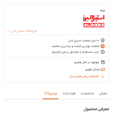
برند
فروشگاه استیل البرز
10 سال ضمانت استیل البرز
ضمانت بهترین قیمت و بیشترین تخفیف
خرید مستقیم از نمایندگی رسمی (چارسو)
موجود در انبار چارسو
ارسال فوری
مشاهده روش های ارسال
معرفی
مشخصات
نظرات (0)
ویدیو (6)
معرفی محصول