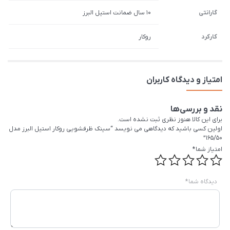
گارانتی
10 سال ضمانت استیل البرز
کارکرد
روکار
امتیاز و دیدگاه کاربران
نقد و بررسی‌ها
برای این کالا هنوز نظری ثبت نشده است.
اولین کسی باشید که دیدگاهی می نویسد “سينک ظرفشویی روکار استیل البرز مدل
165/50”
امتیاز شما
*
دیدگاه شما
*