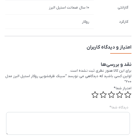
گارانتی
10 سال ضمانت استیل البرز
کارکرد
روکار
امتیاز و دیدگاه کاربران
نقد و بررسی‌ها
برای این کالا هنوز نظری ثبت نشده است.
اولین کسی باشید که دیدگاهی می نویسد “سينک ظرفشویی روکار استیل البرز مدل
200”
امتیاز شما
*
دیدگاه شما
*