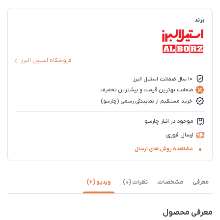
برند
فروشگاه استیل البرز
10 سال ضمانت استیل البرز
ضمانت بهترین قیمت و بیشترین تخفیف
خرید مستقیم از نمایندگی رسمی (چارسو)
موجود در انبار چارسو
ارسال فوری
مشاهده روش های ارسال
معرفی
مشخصات
نظرات (0)
ویدیو (6)
معرفی محصول