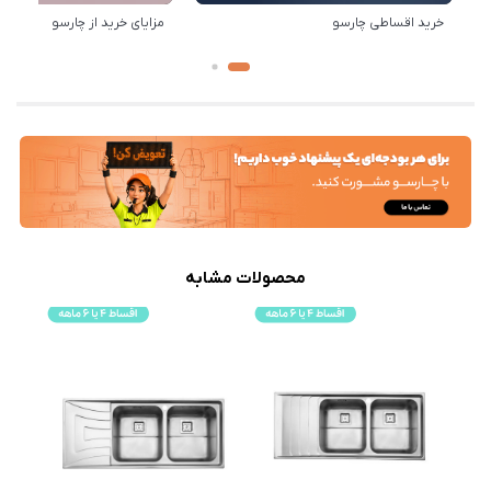
خرید اقساطی چارسو
مزایای خرید از چارسو
محصولات مشابه