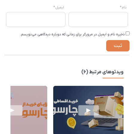
نام
*
ایمیل
*
ذخیره نام و ایمیل در مرورگر برای زمانی که دوباره دیدگاهی می‌نویسم.
ویدئوهای مرتبط (6)