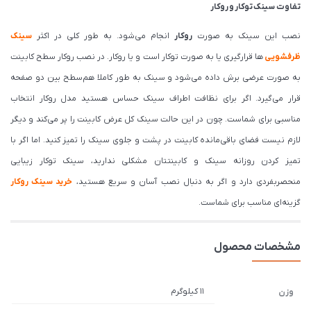
تفاوت سینک توکار و روکار
نصب این سینک به صورت
روکار
انجام می‌شود. به طور کلی در اکثر
سینک‌
ظرفشویی
ها قرارگیری یا به صورت توکار است و یا روکار. در نصب روکار سطح کابینت
به صورت عرضی برش داده می‌شود و سینک به طور کاملا هم‌سطح بین دو صفحه
قرار می‌گیرد. اگر برای نظافت اطراف سینک حساس هستید مدل روکار انتخاب
مناسبی برای شماست. چون در این حالت سینک کل عرض کابینت را پر می‌کند و دیگر
لازم نیست فضای باقی‌مانده کابینت در پشت و جلوی سینک را تمیز کنید. اما اگر با
تمیز کردن روزانه سینک و کابینتتان مشکلی ندارید، سینک توکار زیبایی
منحصربفردی دارد و اگر به دنبال نصب آسان و سریع هستید،
خرید سینک روکار
گزینه‌ای مناسب برای شماست.
مشخصات محصول
11 کیلوگرم
وزن