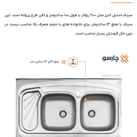
سینک استیل البرز مدل 200 روکار با طول ۱۰۰ سانتیمتر و لگن طرح پروانه‌ است. این
سینک با عمق ۱۳ سانتیمتر برای خانواده های با حجم مصرف بالا مناسب نیست در
عین حال قیمتش بسیار مناسب است.