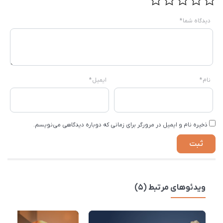
دیدگاه شما
*
نام
*
ایمیل
*
ذخیره نام و ایمیل در مرورگر برای زمانی که دوباره دیدگاهی می‌نویسم.
ویدئوهای مرتبط (5)