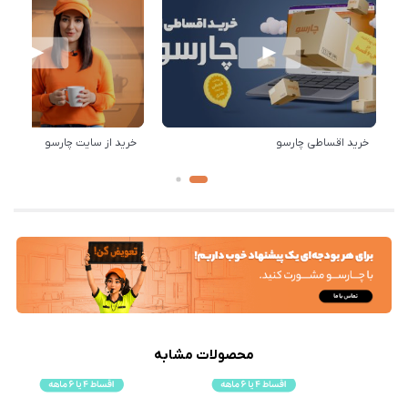
خرید اقساطی چارسو
خرید از سایت چارسو
محصولات مشابه