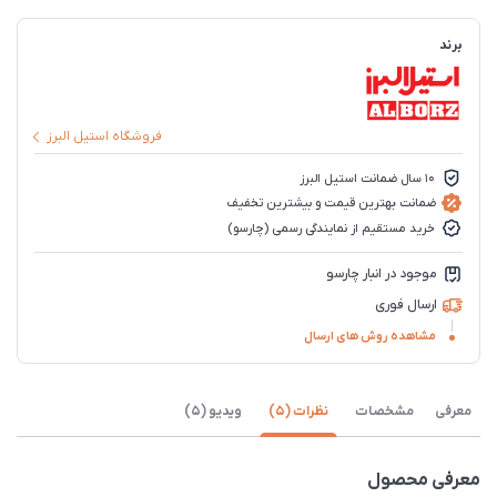
برند
فروشگاه استیل البرز
10 سال ضمانت استیل البرز
ضمانت بهترین قیمت و بیشترین تخفیف
خرید مستقیم از نمایندگی رسمی (چارسو)
موجود در انبار چارسو
ارسال فوری
مشاهده روش های ارسال
معرفی
مشخصات
نظرات (5)
ویدیو (5)
معرفی محصول