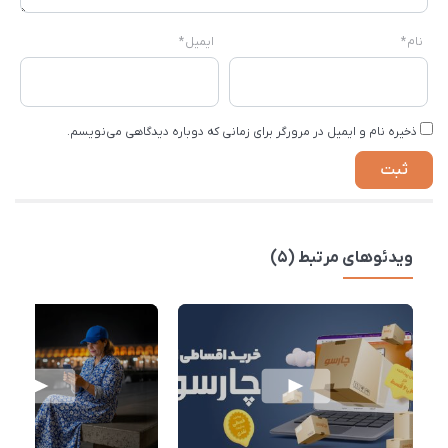
نام
*
ایمیل
*
ذخیره نام و ایمیل در مرورگر برای زمانی که دوباره دیدگاهی می‌نویسم.
ویدئوهای مرتبط (5)