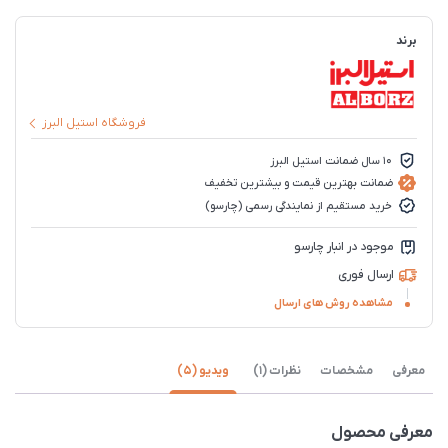
برند
فروشگاه استیل البرز
10 سال ضمانت استیل البرز
ضمانت بهترین قیمت و بیشترین تخفیف
خرید مستقیم از نمایندگی رسمی (چارسو)
موجود در انبار چارسو
ارسال فوری
مشاهده روش های ارسال
معرفی
مشخصات
نظرات (1)
ویدیو (5)
معرفی محصول