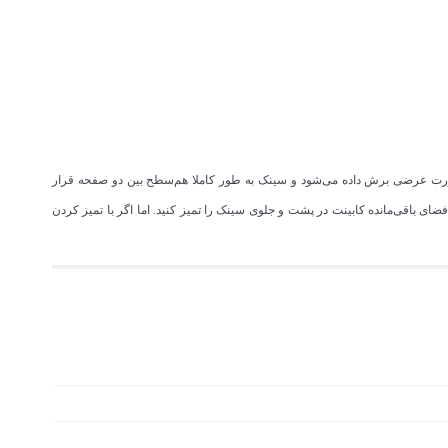
ورت عرضی برش داده می‌شود و سینک به طور کاملا هم‌سطح بین دو صفحه قرار
باقی‌مانده کابینت در پشت و جلوی سینک را تمیز کنید. اما اگر با تمیز کردن