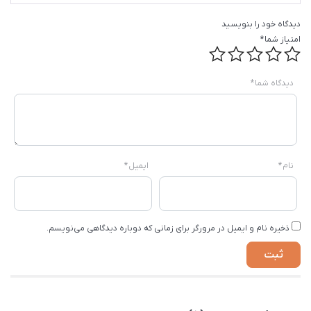
دیدگاه خود را بنویسید
امتیاز شما
*
دیدگاه شما
*
نام
*
ایمیل
*
ذخیره نام و ایمیل در مرورگر برای زمانی که دوباره دیدگاهی می‌نویسم.