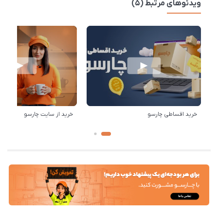
ویدئوهای مرتبط (5)
خرید اقساطی چارسو
خرید از سایت چارسو