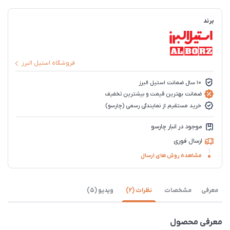
برند
فروشگاه استیل البرز
10 سال ضمانت استیل البرز
ضمانت بهترین قیمت و بیشترین تخفیف
خرید مستقیم از نمایندگی رسمی (چارسو)
موجود در انبار چارسو
ارسال فوری
مشاهده روش های ارسال
معرفی
مشخصات
نظرات (2)
ویدیو (5)
معرفی محصول