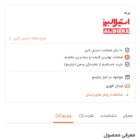
برند
فروشگاه استیل البرز
10 سال ضمانت استیل البرز
ضمانت بهترین قیمت و بیشترین تخفیف
خرید مستقیم از نمایندگی رسمی (چارسو)
موجود در انبار چارسو
ارسال فوری
مشاهده روش های ارسال
معرفی
مشخصات
نظرات (1)
ویدیو (5)
معرفی محصول