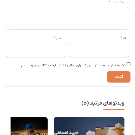
دیدگاه شما
*
نام
*
ایمیل
*
ذخیره نام و ایمیل در مرورگر برای زمانی که دوباره دیدگاهی می‌نویسم.
ویدئوهای مرتبط (5)