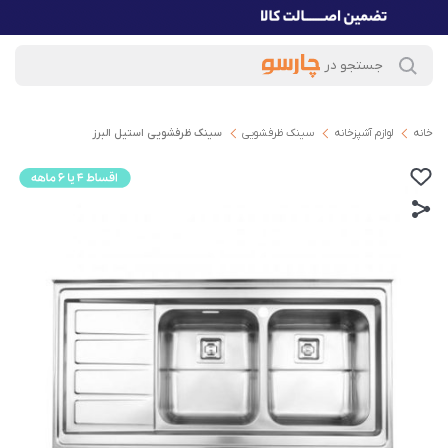
خانه
لوازم آشپزخانه
سینک ظرفشویی
سینک ظرفشویی استیل البرز