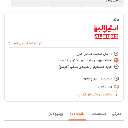
سانتی‌متر
برند
فروشگاه استیل البرز
10 سال ضمانت استیل البرز
ضمانت بهترین قیمت و بیشترین تخفیف
خرید مستقیم از نمایندگی رسمی (چارسو)
موجود در انبار چارسو
ارسال فوری
مشاهده روش های ارسال
معرفی
مشخصات
نظرات (0)
ویدیو (5)