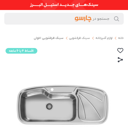
خانه
لوازم آشپزخانه
سینک ظرفشویی
سینک ظرفشویی اخوان