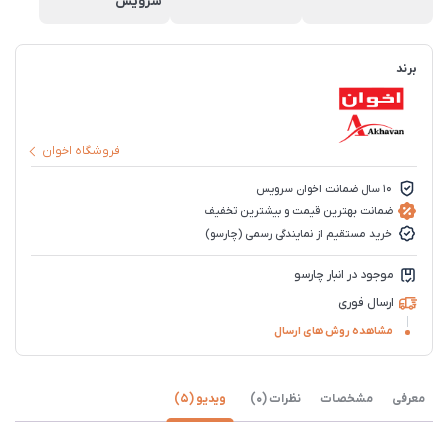
سرویس
برند
فروشگاه اخوان
10 سال ضمانت اخوان سرویس
ضمانت بهترین قیمت و بیشترین تخفیف
خرید مستقیم از نمایندگی رسمی (چارسو)
موجود در انبار چارسو
ارسال فوری
مشاهده روش های ارسال
معرفی
مشخصات
نظرات (0)
ویدیو (5)