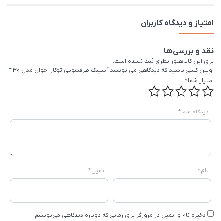
امتیاز و دیدگاه کاربران
نقد و بررسی‌ها
برای این کالا هنوز نظری ثبت نشده است.
اولین کسی باشید که دیدگاهی می نویسد “سینک ظرفشویی توکار اخوان مدل 130”
امتیاز شما
*
دیدگاه شما
*
نام
*
ایمیل
*
ذخیره نام و ایمیل در مرورگر برای زمانی که دوباره دیدگاهی می‌نویسم.