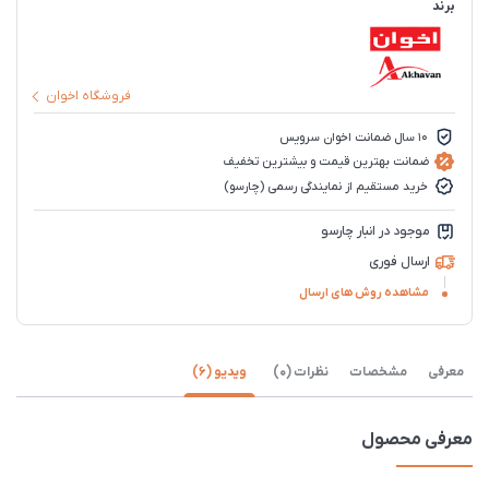
برند
فروشگاه اخوان
10 سال ضمانت اخوان سرویس
ضمانت بهترین قیمت و بیشترین تخفیف
خرید مستقیم از نمایندگی رسمی (چارسو)
موجود در انبار چارسو
ارسال فوری
مشاهده روش های ارسال
معرفی
مشخصات
نظرات (0)
ویدیو (6)
معرفی محصول