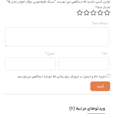
اولین کسی باشید که دیدگاهی می نویسد “سینک ظرفشویی توکار اخوان مدل 15”
امتیاز شما
*
دیدگاه شما
*
نام
*
ایمیل
*
ذخیره نام و ایمیل در مرورگر برای زمانی که دوباره دیدگاهی می‌نویسم.
ویدئوهای مرتبط (6)