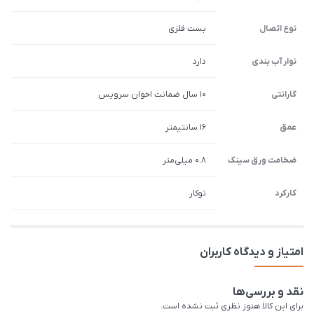
نوع اتصال
بست فلزی
نوار آب بندی
دارد
گارانتی
10 سال ضمانت اخوان سرویس
عمق
16 سانتیمتر
ضخامت ورق سینک
0.8 میلی‌متر
کارکرد
توکار
امتیاز و دیدگاه کاربران
نقد و بررسی‌ها
برای این کالا هنوز نظری ثبت نشده است.