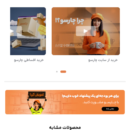
خرید از سایت چارسو
خرید اقساطی چارسو
محصولات مشابه