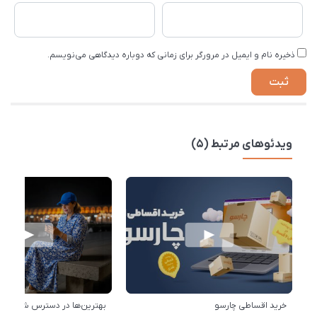
ذخیره نام و ایمیل در مرورگر برای زمانی که دوباره دیدگاهی می‌نویسم.
ویدئوهای مرتبط (5)
خرید اقساطی چارسو
بهترین‌ها در دسترس شماست!