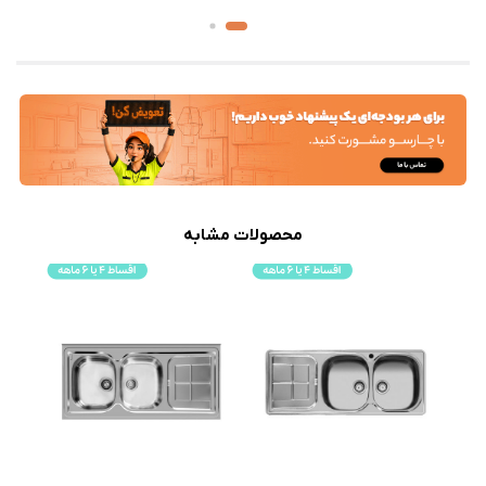
محصولات مشابه