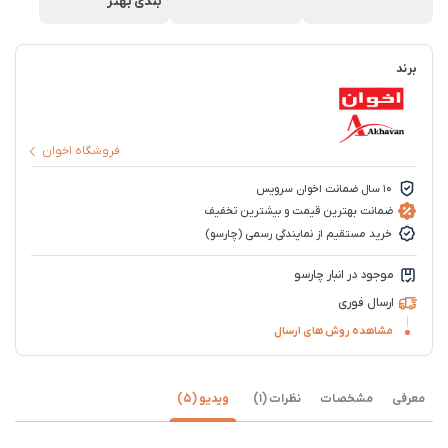
بندی بهتر
برند
فروشگاه اخوان
10 سال ضمانت اخوان سرویس
ضمانت بهترین قیمت و بیشترین تخفیف
خرید مستقیم از نمایندگی رسمی (چارسو)
موجود در انبار چارسو
ارسال فوری
مشاهده روش های ارسال
معرفی
مشخصات
نظرات (1)
ویدیو (5)