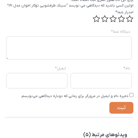
اولین کسی باشید که دیدگاهی می نویسد “سینک ظرفشویی توکار اخوان مدل 161”
امتیاز شما
*
دیدگاه شما
*
نام
*
ایمیل
*
ذخیره نام و ایمیل در مرورگر برای زمانی که دوباره دیدگاهی می‌نویسم.
ویدئوهای مرتبط (5)