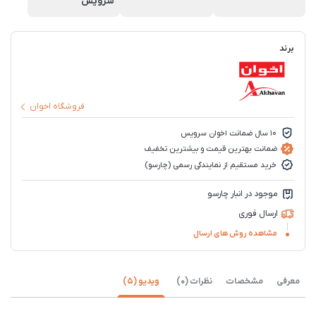
سرویس
برند
فروشگاه اخوان
10 سال ضمانت اخوان سرویس
ضمانت بهترین قیمت و بیشترین تخفیف
خرید مستقیم از نمایندگی رسمی (چارسو)
موجود در انبار چارسو
ارسال فوری
مشاهده روش های ارسال
معرفی
مشخصات
نظرات (0)
ویدیو (5)