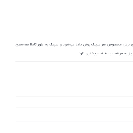
ا الگوی برش مخصوص هر سینک برش داده می‌شود و سینک به طور کاملا هم‌سطح
از به مراقبت و نظافت بیشتری دارد.