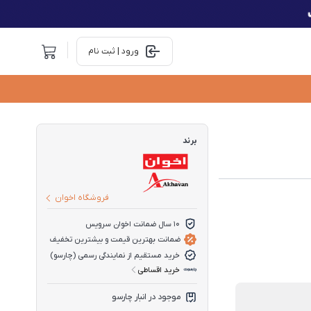
ورود | ثبت نام
برند
فروشگاه اخوان
10 سال ضمانت اخوان سرویس
ضمانت بهترین قیمت و بیشترین تخفیف
خرید مستقیم از نمایندگی رسمی (چارسو)
خرید اقساطی
موجود در انبار چارسو