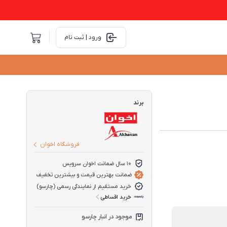
ورود | ثبت نام
برند
فروشگاه اخوان
10 سال ضمانت اخوان سرویس
ضمانت بهترین قیمت و بیشترین تخفیف
خرید مستقیم از نمایندگی رسمی (چارسو)
خرید اقساطی
موجود در انبار چارسو