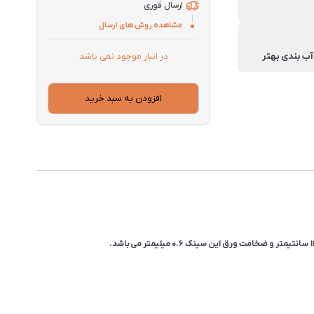
ارسال فوری
مشاهده روش های ارسال
در انبار موجود نمی باشد
افزودن به سبد خرید