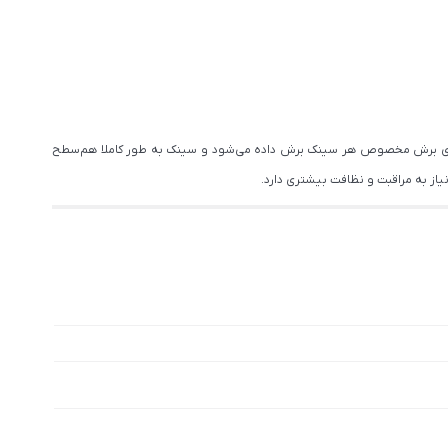
ا الگوی برش مخصوص هر سینک برش داده می‌شود و سینک به طور کاملا هم‌سطح
از به مراقبت و نظافت بیشتری دارد.