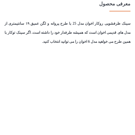
معرفی محصول
سینک ظرفشویی روکار اخوان مدل 25 با طرح پروانه و لگن عمیق ۱۹ سانتیمتری از
مدل های قدیمی اخوان است‌ که‌ همیشه طرفدار خود را داشته است. اگر سینک توکار با
همین طرح می خواهید مدل 6 اخوان را می توانید انتخاب کنید.