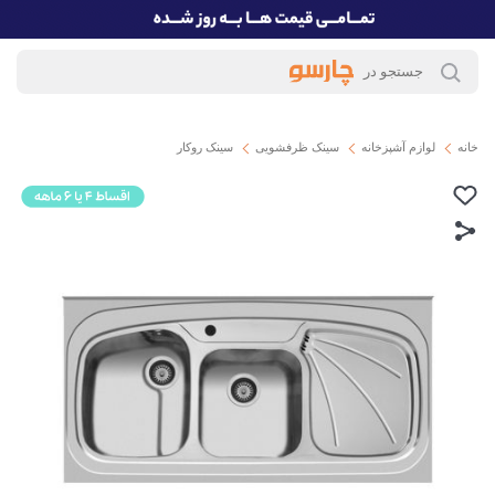
خانه
لوازم آشپزخانه
سینک ظرفشویی
سینک روکار