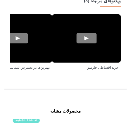
ویدئوهای مرتبط (5)
خرید اقساطی چارسو
بهترین‌ها در دسترس شماست!
محصولات مشابه