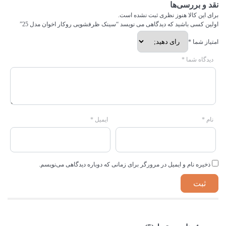
نقد و بررسی‌ها
برای این کالا هنوز نظری ثبت نشده است.
اولین کسی باشید که دیدگاهی می نویسد “سینک ظرفشویی روکار اخوان مدل 25”
امتیاز شما
*
دیدگاه شما
*
نام
*
ایمیل
*
ذخیره نام و ایمیل در مرورگر برای زمانی که دوباره دیدگاهی می‌نویسم.