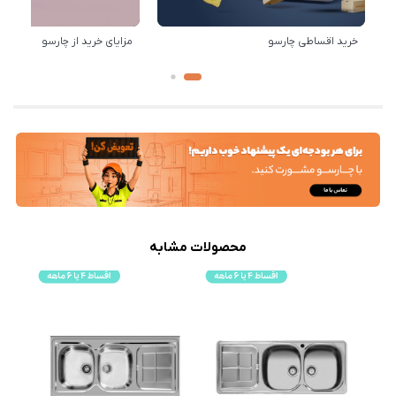
خرید اقساطی چارسو
مزایای خرید از چارسو
محصولات مشابه