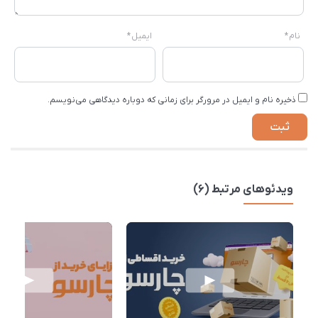
نام
*
ایمیل
*
ذخیره نام و ایمیل در مرورگر برای زمانی که دوباره دیدگاهی می‌نویسم.
ویدئوهای مرتبط (6)