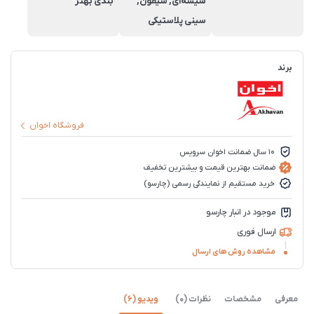
شیشه‌ای, سیفون,
بندی بهتر
سینی پلاستیکی
برند
فروشگاه اخوان
10 سال ضمانت اخوان سرویس
ضمانت بهترین قیمت و بیشترین تخفیف
خرید مستقیم از نمایندگی رسمی (چارسو)
موجود در انبار چارسو
ارسال فوری
مشاهده روش های ارسال
معرفی
مشخصات
نظرات (0)
ویدیو (6)