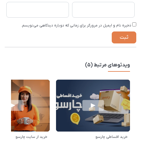
ذخیره نام و ایمیل در مرورگر برای زمانی که دوباره دیدگاهی می‌نویسم.
ویدئوهای مرتبط (5)
خرید اقساطی چارسو
خرید از سایت چارسو