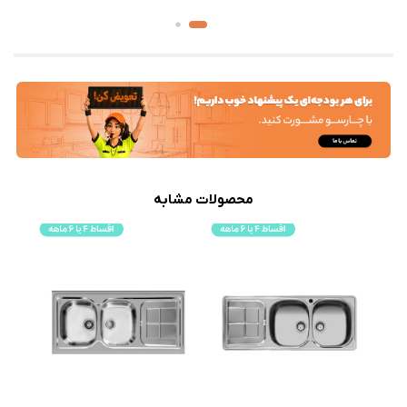
محصولات مشابه