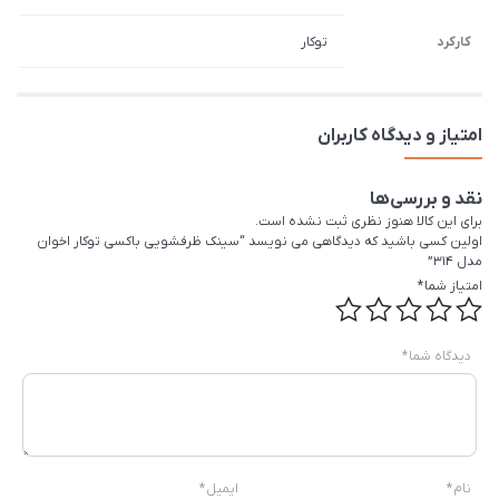
کارکرد
توکار
امتیاز و دیدگاه کاربران
نقد و بررسی‌ها
برای این کالا هنوز نظری ثبت نشده است.
اولین کسی باشید که دیدگاهی می نویسد “سینک ظرفشویی باکسی توکار اخوان
مدل 314”
امتیاز شما
*
دیدگاه شما
*
نام
*
ایمیل
*