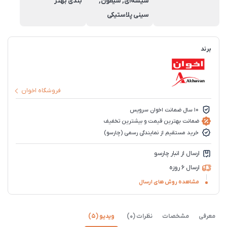
شیشه‌ای, سیفون,
بندی بهتر
سینی پلاستیکی
برند
فروشگاه اخوان
10 سال ضمانت اخوان سرویس
ضمانت بهترین قیمت و بیشترین تخفیف
خرید مستقیم از نمایندگی رسمی (چارسو)
ارسال از انبار چارسو
ارسال 6 روزه
مشاهده روش های ارسال
معرفی
مشخصات
نظرات (0)
ویدیو (5)