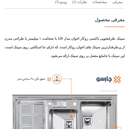
معرفی
مشخصات
نظرات (1)
ویدیو (5)
معرفی محصول
سینک ظرفشویی باکسی روکار اخوان مدل 320 با ضخامت ۱ میلیمتر با طراحی مدرن
از پرطرفدارترین سینک های اخوان روکار است که دارای جا اسکاچی روی سینک است.
این سینک با جامایع متصل بر روی سینک ارائه می‌شود.