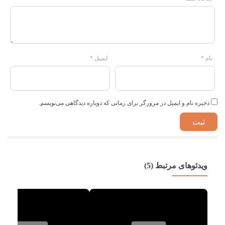
نام
*
ایمیل
*
ذخیره نام و ایمیل در مرورگر برای زمانی که دوباره دیدگاهی می‌نویسم.
ویدئوهای مرتبط (5)