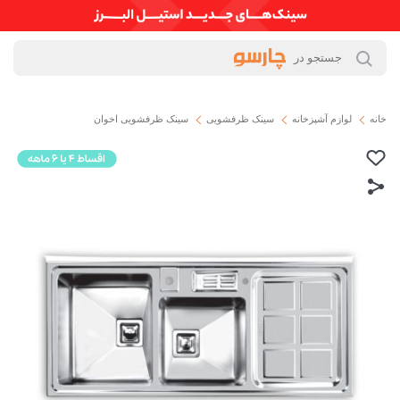
خانه
لوازم آشپزخانه
سینک ظرفشویی
سینک ظرفشویی اخوان