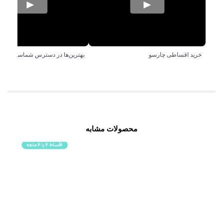
خرید اقساطی چارسو
بهترین‌ها در دسترس شماست!
محصولات مشابه