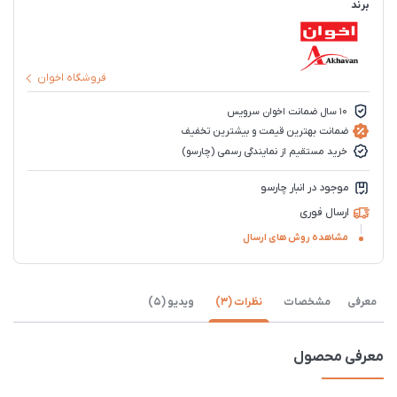
برند
فروشگاه اخوان
10 سال ضمانت اخوان سرویس
ضمانت بهترین قیمت و بیشترین تخفیف
خرید مستقیم از نمایندگی رسمی (چارسو)
موجود در انبار چارسو
ارسال فوری
مشاهده روش های ارسال
معرفی
مشخصات
نظرات (3)
ویدیو (5)
معرفی محصول