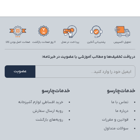
تحویل اکسپرس
پشتیبانی آنلاین
پرداخت در محل
7 روز ضمانت بازگشت
ضمانت اصل بودن کالا
دریافت تخفیف‌ها و مطالب آموزشی با عضویت در خبرنامه:
خدمات‌چارسو
خدمات‌چارسو
تماس با ما
خرید اقساطی لوازم آشپزخانه
درباره ما
رویه ارسال سفارش
قوانین و مقررات
رویه‌های بازگشت
سوالات متداول