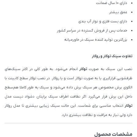
دارای ۱۰ سال ضمانت
عمق بیشتر
دارای بست فلزی و نوار آب بندی
خدمات پس از فروش گسترده در سراسر کشور
بزرگترین تولید کننده سینک در خاورمیانه
تفاوت سینک
توکار
و
روکار
نصب این سینک به صورت
توکار
انجام می‌شود. به طور کلی در اکثر سینک‌های
ظرفشویی قرارگیری یا به صورت توکار است و یا روکار. در نصب توکار سطح کابینت با
الگوی برش مخصوص هر سینک برش داده می‌شود و سینک به طور کاملا هم‌سطح
داخل این برش قرار می‌گیرد. اگر نظافت اطراف سینک برایتان دشواد نیست مدل
توکار
انتخاب مناسبی برای شماست. این حالت سینک زیبایی بیشتری تا مدل روکار
دارد ولی نیاز به مراقبت و نظافت بیشتری دارد.
مشخصات محصول