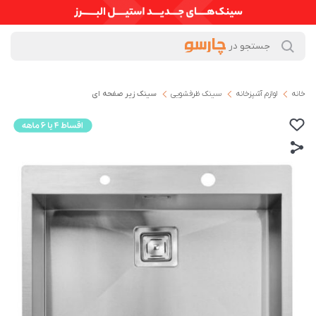
خانه
لوازم آشپزخانه
سینک ظرفشویی
سینک زیر صفحه ای