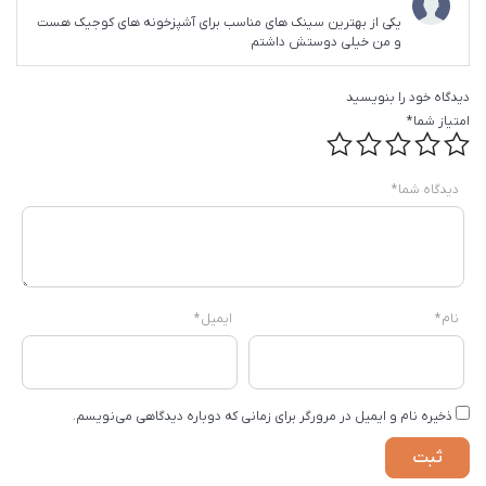
امتیاز
5
از
یکی از بهترین سینک های مناسب برای آشپزخونه های کوجیک هست
5
و من خیلی دوستش داشتم
دیدگاه خود را بنویسید
امتیاز شما
*
دیدگاه شما
*
نام
*
ایمیل
*
ذخیره نام و ایمیل در مرورگر برای زمانی که دوباره دیدگاهی می‌نویسم.